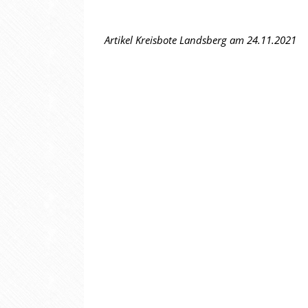
Artikel Kreisbote Landsberg am 24.11.2021