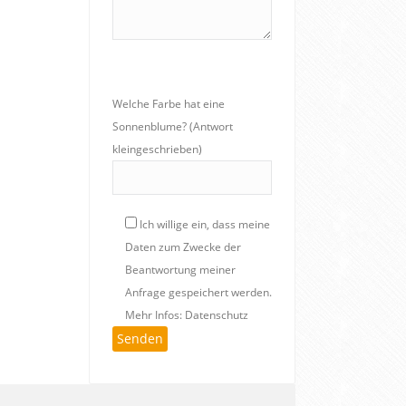
Welche Farbe hat eine
Sonnenblume? (Antwort
kleingeschrieben)
Ich willige ein, dass meine
Daten zum Zwecke der
Beantwortung meiner
Anfrage gespeichert werden.
Mehr Infos: Datenschutz