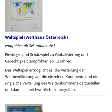
Weltspiel
(Welthaus Österreich)
empfohlen ab Sekundarstufe I
Einstiegs- und Schätzspiel zu Globalisierung und
Gerechtigkeit (empfohlen ab 12 Jahren)
Das Weltspiel ermöglicht es, die Verteilung der
Weltbevölkerung auf die einzelnen Kontinente und die
ungleiche Verteilung des Welteinkommens darzustellen
und damit – sprichwörtlich- zu begreifen.