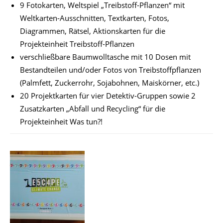
9 Fotokarten, Weltspiel „Treibstoff-Pflanzen“ mit
Weltkarten-Ausschnitten, Textkarten, Fotos,
Diagrammen, Rätsel, Aktionskarten für die
Projekteinheit Treibstoff-Pflanzen
verschließbare Baumwolltasche mit 10 Dosen mit
Bestandteilen und/oder Fotos von Treibstoffpflanzen
(Palmfett, Zuckerrohr, Sojabohnen, Maiskörner, etc.)
20 Projektkarten für vier Detektiv-Gruppen sowie 2
Zusatzkarten „Abfall und Recycling“ für die
Projekteinheit Was tun?!