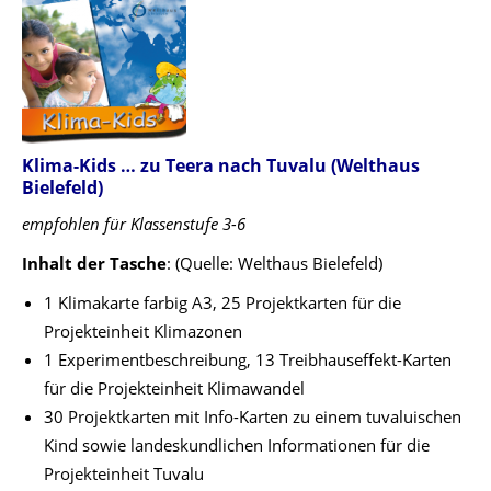
Klima-Kids
… zu Teera nach Tuvalu (Welthaus
Bielefeld)
empfohlen für Klassenstufe 3-6
Inhalt der Tasche
: (Quelle: Welthaus Bielefeld)
1 Klimakarte farbig A3, 25 Projektkarten für die
Projekteinheit Klimazonen
1 Experimentbeschreibung, 13 Treibhauseffekt-Karten
für die Projekteinheit Klimawandel
30 Projektkarten mit Info-Karten zu einem tuvaluischen
Kind sowie landeskundlichen Informationen für die
Projekteinheit Tuvalu