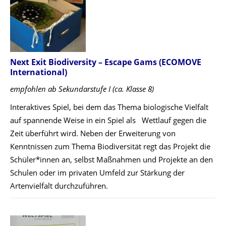
Next Exit Biodiversity – Escape Gams
(ECOMOVE
International)
empfohlen ab Sekundarstufe I (ca. Klasse 8)
Interaktives Spiel, bei dem das Thema biologische Vielfalt
auf spannende Weise in ein Spiel als Wettlauf gegen die
Zeit überführt wird. Neben der Erweiterung von
Kenntnissen zum Thema Biodiversität regt das Projekt die
Schüler*innen an, selbst Maßnahmen und Projekte an den
Schulen oder im privaten Umfeld zur Stärkung der
Artenvielfalt durchzuführen.