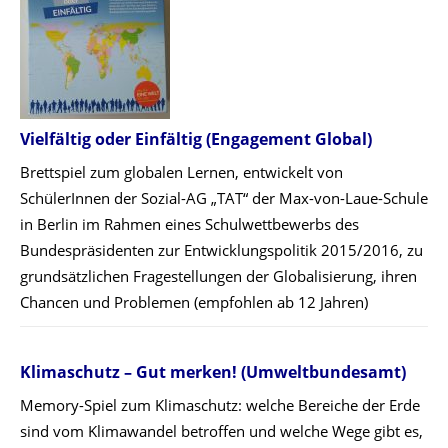
Vielfältig oder Einfältig
(Engagement Global)
Brettspiel zum globalen Lernen, entwickelt von
SchülerInnen der Sozial-AG „TAT“ der Max-von-Laue-Schule
in Berlin im Rahmen eines Schulwettbewerbs des
Bundespräsidenten zur Entwicklungspolitik 2015/2016, zu
grundsätzlichen Fragestellungen der Globalisierung, ihren
Chancen und Problemen (empfohlen ab 12 Jahren)
Klimaschutz – Gut merken!
(Umweltbundesamt)
Memory-Spiel zum Klimaschutz: welche Bereiche der Erde
sind vom Klimawandel betroffen und welche Wege gibt es,