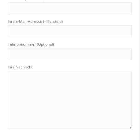
:
Ihre E-Mail-Adresse (Pflichtfeld)
Telefonnummer (Optional)
Ihre Nachricht