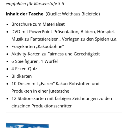
empfohlen für Klassenstufe 3-5
Inhalt der Tasche
: (Quelle: Welthaus Bielefeld)
Broschüre zum Materialset
DVD mit PowerPoint-Präsentation, Bildern, Hörspiel,
Musik zu Fantasiereisen,, Vorlagen zu den Spielen u.a.
Fragekarten „Kakaobohne“
Aktivity-Karten zu Fairness und Gerechtigkeit
6 Spielfiguren, 1 Würfel
4 Ecken-Quiz
Bildkarten
10 Dosen mit „Fairen“ Kakao-Rohstoffen und -
Produkten in einer Jutetasche
12 Stationskarten mit farbigen Zeichnungen zu den
einzelnen Produktionsschritten