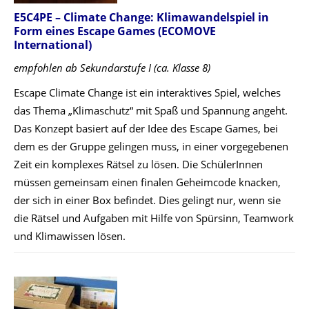
E5C4PE – Climate Change: Klimawandelspiel in
Form eines Escape Games
(ECOMOVE
International)
empfohlen ab Sekundarstufe I (ca. Klasse 8)
Escape Climate Change ist ein interaktives Spiel, welches
das Thema „Klimaschutz“ mit Spaß und Spannung angeht.
Das Konzept basiert auf der Idee des Escape Games, bei
dem es der Gruppe gelingen muss, in einer vorgegebenen
Zeit ein komplexes Rätsel zu lösen. Die SchülerInnen
müssen gemeinsam einen finalen Geheimcode knacken,
der sich in einer Box befindet. Dies gelingt nur, wenn sie
die Rätsel und Aufgaben mit Hilfe von Spürsinn, Teamwork
und Klimawissen lösen.