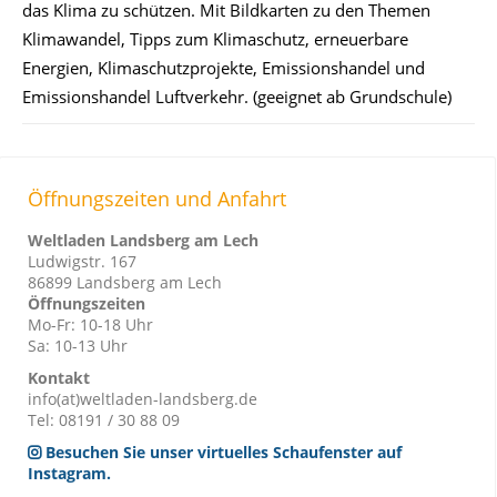
das Klima zu schützen. Mit Bildkarten zu den Themen
Klimawandel, Tipps zum Klimaschutz, erneuerbare
Energien, Klimaschutzprojekte, Emissionshandel und
Emissionshandel Luftverkehr. (geeignet ab Grundschule)
Öffnungszeiten und Anfahrt
Weltladen Landsberg am Lech
Ludwigstr. 167
86899 Landsberg am Lech
Öffnungszeiten
Mo-Fr: 10-18 Uhr
Sa: 10-13 Uhr
Kontakt
info(at)weltladen-landsberg.de
Tel: 08191 / 30 88 09
Besuchen Sie unser virtuelles Schaufenster auf
Instagram.