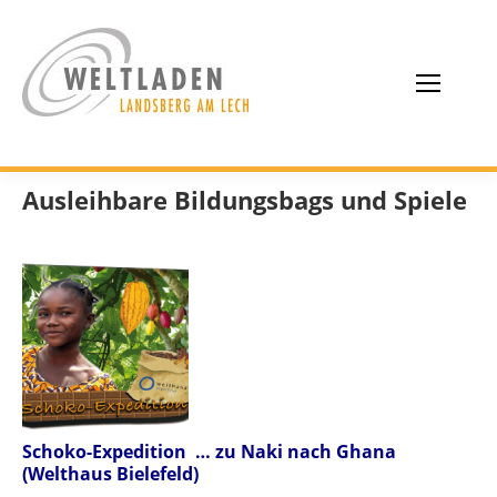
Ausleihbare Bildungsbags und Spiele
Schoko-Expedition
… zu Naki nach Ghana
(Welthaus Bielefeld)