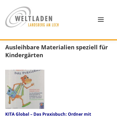
Ausleihbare Materialien speziell für
Kindergärten
KITA Global
– Das Praxisbuch: Ordner mit