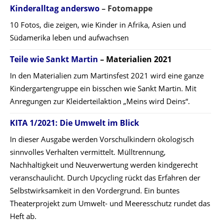
Kinderalltag anderswo
– Fotomappe
10 Fotos, die zeigen, wie Kinder in Afrika, Asien und
Südamerika leben und aufwachsen
Teile wie Sankt Martin
– Materialien 2021
In den Materialien zum Martinsfest 2021 wird eine ganze
Kindergartengruppe ein bisschen wie Sankt Martin. Mit
Anregungen zur Kleiderteilaktion „Meins wird Deins“.
KITA 1/2021: Die Umwelt im Blick
In dieser Ausgabe werden Vorschulkindern ökologisch
sinnvolles Verhalten vermittelt. Mülltrennung,
Nachhaltigkeit und Neuverwertung werden kindgerecht
veranschaulicht. Durch Upcycling rückt das Erfahren der
Selbstwirksamkeit in den Vordergrund. Ein buntes
Theaterprojekt zum Umwelt- und Meeresschutz rundet das
Heft ab.