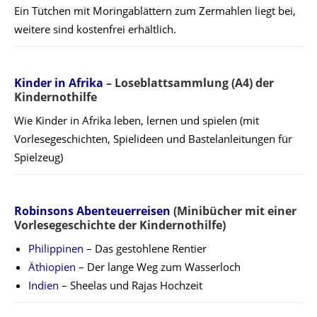
Ein Tütchen mit Moringablättern zum Zermahlen liegt bei,
weitere sind kostenfrei erhältlich.
Kinder in Afrika
– Loseblattsammlung (A4) der
Kindernothilfe
Wie Kinder in Afrika leben, lernen und spielen (mit
Vorlesegeschichten, Spielideen und Bastelanleitungen für
Spielzeug)
Robinsons Abenteuerreisen
(Minibücher mit einer
Vorlesegeschichte der Kindernothilfe)
Philippinen
– Das gestohlene Rentier
Äthiopien
– Der lange Weg zum Wasserloch
Indien
– Sheelas und Rajas Hochzeit