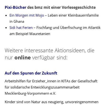
Pixi-Bücher
des bmz mit einer Vorlesegeschichte
Ein Morgen mit Mojo
– Leben einer Kleinbauernfamilie
in Ghana
Sidi hat Ferien
– Fischfang und Überfischung im Atlantik
am Beispiel Mauretanien
Weitere interessante Aktionsideen, die
nur
online
verfügbar sind:
Auf den Spuren der Zukunft
Arbeitshilfen für Erzieher_innen in KITAs der Gesellschaft
für solidarische Entwicklungszusammenarbeit
Mecklenburg-Vorpommern e.V.
Kinder sind von Natur aus neugierig, unvoreingenommen