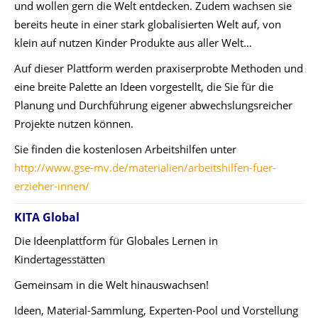
und wollen gern die Welt entdecken. Zudem wachsen sie
bereits heute in einer stark globalisierten Welt auf, von
klein auf nutzen Kinder Produkte aus aller Welt…
Auf dieser Plattform werden praxiserprobte Methoden und
eine breite Palette an Ideen vorgestellt, die Sie für die
Planung und Durchführung eigener abwechslungsreicher
Projekte nutzen können.
Sie finden die kostenlosen Arbeitshilfen unter
http://www.gse-mv.de/materialien/arbeitshilfen-fuer-
erzieher-innen/
KITA Global
Die Ideenplattform für Globales Lernen in
Kindertagesstätten
Gemeinsam in die Welt hinauswachsen!
Ideen, Material-Sammlung, Experten-Pool und Vorstellung