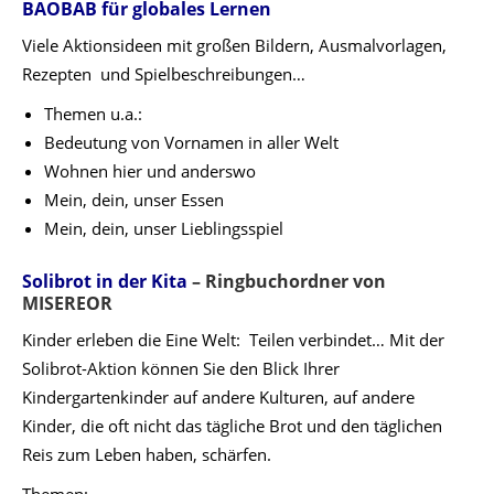
BAOBAB für globales Lernen
Viele Aktionsideen mit großen Bildern, Ausmalvorlagen,
Rezepten und Spielbeschreibungen…
Themen u.a.:
Bedeutung von Vornamen in aller Welt
Wohnen hier und anderswo
Mein, dein, unser Essen
Mein, dein, unser Lieblingsspiel
Solibrot in der Kita
– Ringbuchordner von
MISEREOR
Kinder erleben die Eine Welt: Teilen verbindet… Mit der
Solibrot-Aktion können Sie den Blick Ihrer
Kindergartenkinder auf andere Kulturen, auf andere
Kinder, die oft nicht das tägliche Brot und den täglichen
Reis zum Leben haben, schärfen.