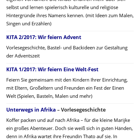
selbst und lernen spielerisch kulturelle und religiöse
Hintergründe ihres Namens kennen. (mit Ideen zum Malen,
Singen und Erzählen)
KITA 2/2017: Wir feiern Advent
Vorlesegeschichte, Bastel- und Backideen zur Gestaltung
der Adventszeit
KITA 1/2017: Wir feiern Eine Welt-Fest
Feiern Sie gemeinsam mit den Kindern Ihrer Einrichtung,
mit Eltern, Großeltern und Freunden ein Fest der Einen
Welt (Spielen, Basteln, Malen und mehr)
Unterwegs in Afrika
– Vorlesegeschichte
Koffer packen und auf nach Afrika – für die kleine Marijke
ein großes Abenteuer. Doch sie weiß sich in guten Händen,
denn in Afrika wartet ihre Freundin Thato auf sie. In