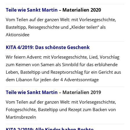
Teile wie Sankt Martin
– Materialien 2020
Vom Teilen auf der ganzen Welt: mit Vorlesegeschichte,
Basteltipp, Reisegeschichte und „Kleider teilen“ als
Aktionsidee
KITA 4/2019: Das schönste Geschenk
Wir feiern Advent: mit Vorlesegeschichte, Lied, Vorschlag
zum Keimen von Samen als Sinnbild für das erblühende
Leben, Basteltipp und Rezeptvorschlag für ein Gericht aus
dem Libanon für jeden der 4 Adventssonntage
Teile wie Sankt Martin
– Materialien 2019
Vom Teilen auf der ganzen Welt: mit Vorlesegeschichte,
Fotogeschichte, Basteltipp und Rezept zum Backen von
Martinsbrezeln
KITA 2/2019: Alle Kinder haben Rechte