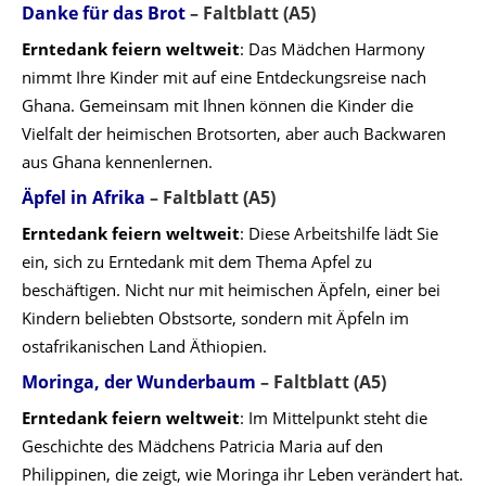
Danke für das Brot
– Faltblatt (A5)
Erntedank feiern weltweit
: Das Mädchen Harmony
nimmt Ihre Kinder mit auf eine Entdeckungsreise nach
Ghana. Gemeinsam mit Ihnen können die Kinder die
Vielfalt der heimischen Brotsorten, aber auch Backwaren
aus Ghana kennenlernen.
Äpfel in Afrika
– Faltblatt (A5)
Erntedank feiern weltweit
: Diese Arbeitshilfe lädt Sie
ein, sich zu Erntedank mit dem Thema Apfel zu
beschäftigen. Nicht nur mit heimischen Äpfeln, einer bei
Kindern beliebten Obstsorte, sondern mit Äpfeln im
ostafrikanischen Land Äthiopien.
Moringa, der Wunderbaum
– Faltblatt (A5)
Erntedank feiern weltweit
: Im Mittelpunkt steht die
Geschichte des Mädchens Patricia Maria auf den
Philippinen, die zeigt, wie Moringa ihr Leben verändert hat.