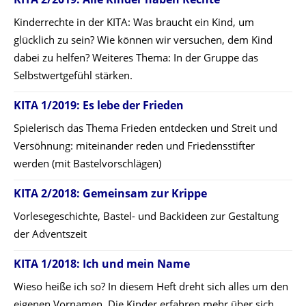
Kinderrechte in der KITA: Was braucht ein Kind, um
glücklich zu sein? Wie können wir versuchen, dem Kind
dabei zu helfen? Weiteres Thema: In der Gruppe das
Selbstwertgefühl stärken.
KITA 1/2019: Es lebe der Frieden
Spielerisch das Thema Frieden entdecken und Streit und
Versöhnung: miteinander reden und Friedensstifter
werden (mit Bastelvorschlägen)
KITA 2/2018: Gemeinsam zur Krippe
Vorlesegeschichte, Bastel- und Backideen zur Gestaltung
der Adventszeit
KITA 1/2018: Ich und mein Name
Wieso heiße ich so? In diesem Heft dreht sich alles um den
eigenen Vornamen. Die Kinder erfahren mehr über sich