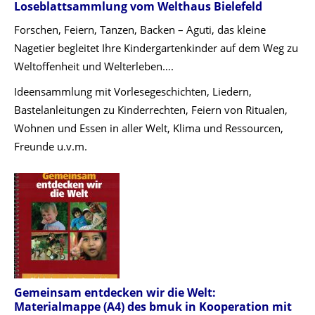
Loseblattsammlung vom
Welthaus Bielefeld
Forschen, Feiern, Tanzen, Backen – Aguti, das kleine
Nagetier begleitet Ihre Kindergartenkinder auf dem Weg zu
Weltoffenheit und Welterleben….
Ideensammlung mit Vorlesegeschichten, Liedern,
Bastelanleitungen zu Kinderrechten, Feiern von Ritualen,
Wohnen und Essen in aller Welt, Klima und Ressourcen,
Freunde u.v.m.
Gemeinsam entdecken wir die Welt
:
Materialmappe (A4) des
bmuk
in Kooperation mit