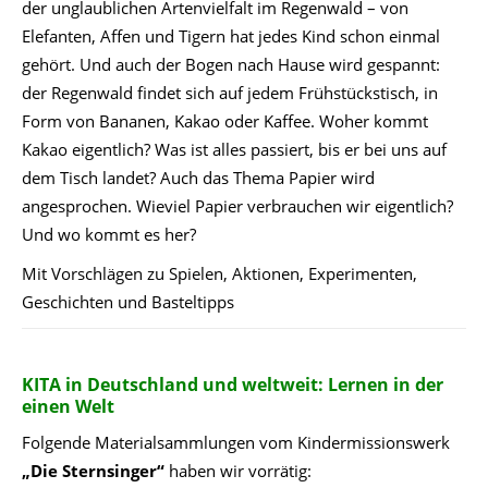
der unglaublichen Artenvielfalt im Regenwald – von
Elefanten, Affen und Tigern hat jedes Kind schon einmal
gehört. Und auch der Bogen nach Hause wird gespannt:
der Regenwald findet sich auf jedem Frühstückstisch, in
Form von Bananen, Kakao oder Kaffee. Woher kommt
Kakao eigentlich? Was ist alles passiert, bis er bei uns auf
dem Tisch landet? Auch das Thema Papier wird
angesprochen. Wieviel Papier verbrauchen wir eigentlich?
Und wo kommt es her?
Mit Vorschlägen zu Spielen, Aktionen, Experimenten,
Geschichten und Basteltipps
KITA in Deutschland und weltweit: Lernen in der
einen Welt
Folgende Materialsammlungen vom Kindermissionswerk
„Die Sternsinger“
haben wir vorrätig: