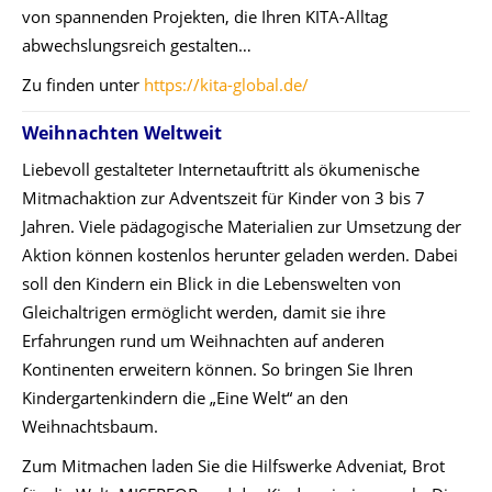
von spannenden Projekten, die Ihren KITA-Alltag
abwechslungsreich gestalten…
Zu finden unter
https://kita-global.de/
Weihnachten Weltweit
Liebevoll gestalteter Internetauftritt als ökumenische
Mitmachaktion zur Adventszeit für Kinder von 3 bis 7
Jahren. Viele pädagogische Materialien zur Umsetzung der
Aktion können kostenlos herunter geladen werden. Dabei
soll den Kindern ein Blick in die Lebenswelten von
Gleichaltrigen ermöglicht werden, damit sie ihre
Erfahrungen rund um Weihnachten auf anderen
Kontinenten erweitern können. So bringen Sie Ihren
Kindergartenkindern die „Eine Welt“ an den
Weihnachtsbaum.
Zum Mitmachen laden Sie die Hilfswerke Adveniat, Brot