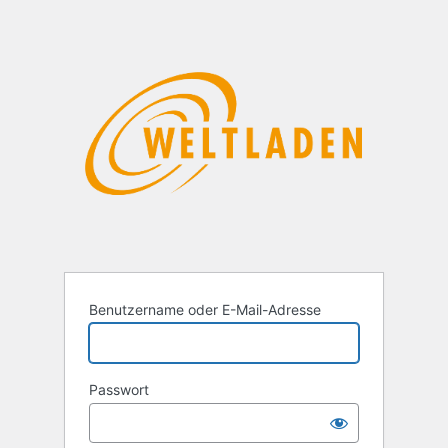
Benutzername oder E-Mail-Adresse
Passwort