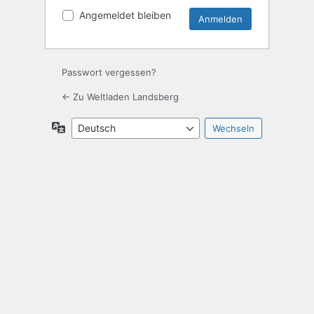
Angemeldet bleiben
Passwort vergessen?
← Zu Weltladen Landsberg
Sprache