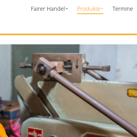
Fairer Handel
Produkte
Termine