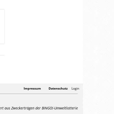
Impressum
Datenschutz
Login
ert aus Zweckerträgen der BINGO!-Umweltlotterie