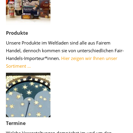
Produkte
Unsere Produkte im Weltladen sind alle aus Fairem
Handel, dennoch kommen sie von unterschiedlichen Fair-
Handels-Importeur*innen.
Hier zeigen wir Ihnen unser
Sortiment …
Termine