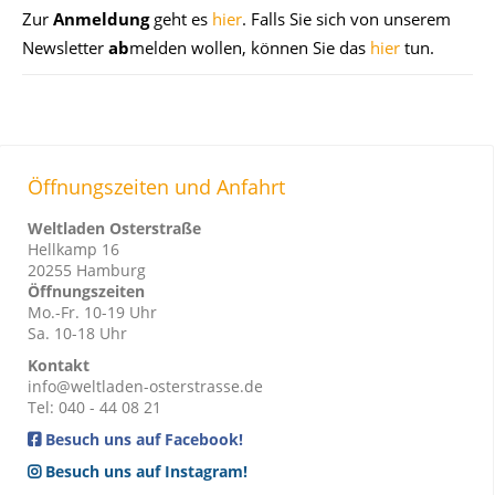
Zur
Anmeldung
geht es
hier
. Falls Sie sich von unserem
Newsletter
ab
melden wollen, können Sie das
hier
tun.
Öffnungszeiten und Anfahrt
Weltladen Osterstraße
Hellkamp 16
20255 Hamburg
Öffnungszeiten
Mo.-Fr. 10-19 Uhr
Sa. 10-18 Uhr
Kontakt
info@weltladen-osterstrasse.de
Tel: 040 - 44 08 21
Besuch uns auf Facebook!
Besuch uns auf Instagram!