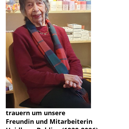
trauern um unsere
Freundin und Mitarbeiterin