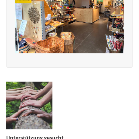
Unterstützung gesucht