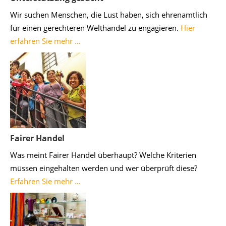
Wir suchen Menschen, die Lust haben, sich ehrenamtlich
für einen gerechteren Welthandel zu engagieren.
Hier
erfahren Sie mehr …
Fairer Handel
Was meint Fairer Handel überhaupt? Welche Kriterien
müssen eingehalten werden und wer überprüft diese?
Erfahren Sie mehr …