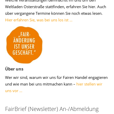
Welche Veranstaltungen demnächst im und um den
Weltladen Osterstraße stattfinden, erfahren Sie hier. Auch
über vergangene Termine können Sie noch etwas lesen.
Hier erfahren Sie, was bei uns los ist …
Über uns
Wer wir sind, warum wir uns für Fairen Handel engagieren
und wie man bei uns mitmachen kann –
hier stellen wir
uns vor …
FairBrief (Newsletter) An-/Abmeldung