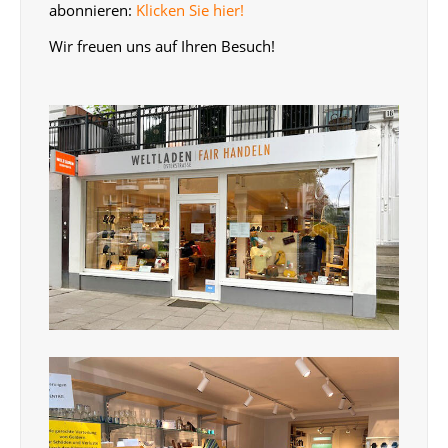
abonnieren:
Klicken Sie hier!
Wir freuen uns auf Ihren Besuch!