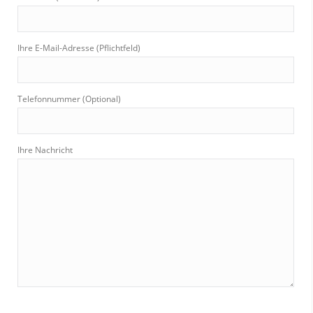
:
Ihre E-Mail-Adresse (Pflichtfeld)
Telefonnummer (Optional)
Ihre Nachricht