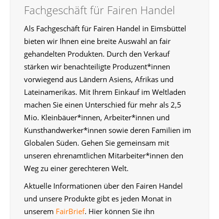
Fachgeschäft für Fairen Handel
Als Fachgeschäft für Fairen Handel in Eimsbüttel
bieten wir Ihnen eine breite Auswahl an fair
gehandelten Produkten. Durch den Verkauf
stärken wir benachteiligte Produzent*innen
vorwiegend aus Ländern Asiens, Afrikas und
Lateinamerikas. Mit Ihrem Einkauf im Weltladen
machen Sie einen Unterschied für mehr als 2,5
Mio. Kleinbäuer*innen, Arbeiter*innen und
Kunsthandwerker*innen sowie deren Familien im
Globalen Süden. Gehen Sie gemeinsam mit
unseren ehrenamtlichen Mitarbeiter*innen den
Weg zu einer gerechteren Welt.
Aktuelle Informationen über den Fairen Handel
und unsere Produkte gibt es jeden Monat in
unserem
FairBrief
. Hier können Sie ihn