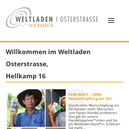
Willkommen im Weltladen
Osterstrasse,
Hellkamp 16
FAIR WERT – 100%
Wertschöpfung vor Ort
Durch mehr Wertschöpfung vor
Ort können mehr Menschen
vom Fairen Handel profitieren.
Das gilt für unsere
Handelspartner*innen und Sie
als Weltladen-Kund*in. Erfahren
Sie mehr…