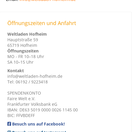
Öffnungszeiten und Anfahrt
Weltladen Hofheim
Hauptstraße 59
65719 Hofheim
Öffnungszeiten
MO - FR 10–18 Uhr
SA 10–15 Uhr
Kontakt
info@weltladen-hofheim.de
Tel: 06192 / 9223418
SPENDENKONTO
Faire Welt e.V.
Frankfurter Volksbank eG
IBAN: DE63 5019 0000 0026 1145 00
BIC: FFVBDEFF
Besuch uns auf Facebook!