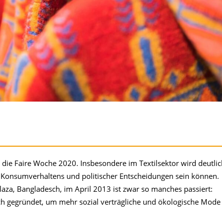
 die Faire Woche 2020. Insbesondere im Textilsektor wird deutlic
Konsumverhaltens und politischer Entscheidungen sein können.
Plaza, Bangladesch, im April 2013 ist zwar so manches passiert:
sich gegründet, um mehr sozial verträgliche und ökologische Mode