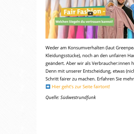
Weder am Konsumverhalten (laut Greenpeac
Kleidungsstücke), noch an den unfairen H
geändert. Aber wir als Verbraucher:innen h
Denn mit unserer Entscheidung, etwas (nicht
Schritt fairer zu machen. Erfahren Sie meh
Hier geht’s zur Seite fairtont!
Quelle: Südwestrundfunk