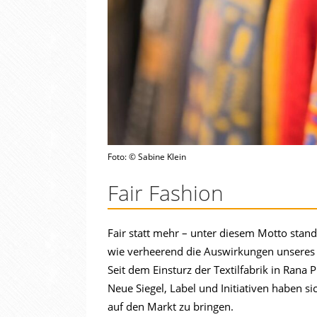
Foto: © Sabine Klein
Fair Fashion
Fair statt mehr – unter diesem Motto stand
wie verheerend die Auswirkungen unseres 
Seit dem Einsturz der Textilfabrik in Rana 
Neue Siegel, Label und Initiativen haben 
auf den Markt zu bringen.