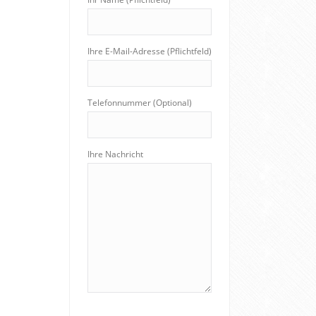
Ihre E-Mail-Adresse (Pflichtfeld)
Telefonnummer (Optional)
Ihre Nachricht