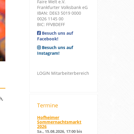
Faire Welt e.V.
Frankfurter Volksbank eG
IBAN: DE63 5019 0000
0026 1145 00
BIC: FFVBDEFF
Besuch uns auf
Facebook!
Besuch uns auf
Instagram!
LOGIN Mitarbeiterbereich
h,
Termine
Hofheimer
Sommernachtsmarkt
2026
Sa., 15.08.2026, 17:00 bis