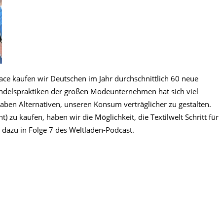
e kaufen wir Deutschen im Jahr durchschnittlich 60 neue
andelspraktiken der großen Modeunternehmen hat sich viel
aben Alternativen, unseren Konsum verträglicher zu gestalten.
) zu kaufen, haben wir die Möglichkeit, die Textilwelt Schritt für
r dazu in Folge 7 des Weltladen-Podcast.