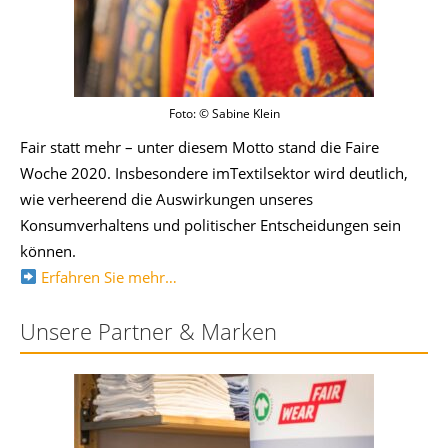
Foto: © Sabine Klein
Fair statt mehr – unter diesem Motto stand die Faire
Woche 2020. Insbesondere imTextilsektor wird deutlich,
wie verheerend die Auswirkungen unseres
Konsumverhaltens und politischer Entscheidungen sein
können.
Erfahren Sie mehr…
Unsere Partner & Marken