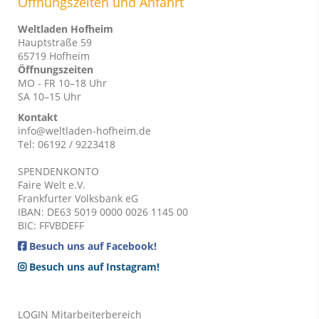
Öffnungszeiten und Anfahrt
Weltladen Hofheim
Hauptstraße 59
65719 Hofheim
Öffnungszeiten
MO - FR 10–18 Uhr
SA 10–15 Uhr
Kontakt
info@weltladen-hofheim.de
Tel: 06192 / 9223418
SPENDENKONTO
Faire Welt e.V.
Frankfurter Volksbank eG
IBAN: DE63 5019 0000 0026 1145 00
BIC: FFVBDEFF
Besuch uns auf Facebook!
Besuch uns auf Instagram!
LOGIN Mitarbeiterbereich