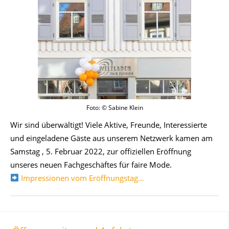
Foto: © Sabine Klein
Wir sind überwältigt! Viele Aktive, Freunde, Interessierte
und eingeladene Gäste aus unserem Netzwerk kamen am
Samstag , 5. Februar 2022, zur offiziellen Eröffnung
unseres neuen Fachgeschäftes für faire Mode.
Impressionen vom Eröffnungstag…