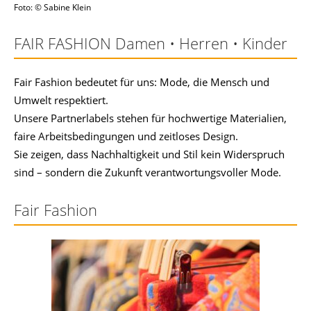
Foto: © Sabine Klein
FAIR FASHION Damen • Herren • Kinder
Fair Fashion bedeutet für uns: Mode, die Mensch und
Umwelt respektiert.
Unsere Partnerlabels stehen für hochwertige Materialien,
faire Arbeitsbedingungen und zeitloses Design.
Sie zeigen, dass Nachhaltigkeit und Stil kein Widerspruch
sind – sondern die Zukunft verantwortungsvoller Mode.
Fair Fashion