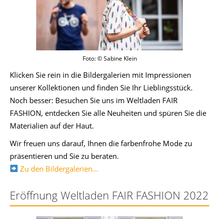
Foto: © Sabine Klein
Klicken Sie rein in die Bildergalerien mit Impressionen
unserer Kollektionen und finden Sie Ihr Lieblingsstück.
Noch besser: Besuchen Sie uns im Weltladen FAIR
FASHION, entdecken Sie alle Neuheiten und spüren Sie die
Materialien auf der Haut.
Wir freuen uns darauf, Ihnen die farbenfrohe Mode zu
präsentieren und Sie zu beraten.
Zu den Bildergalerien…
Eröffnung Weltladen FAIR FASHION 2022