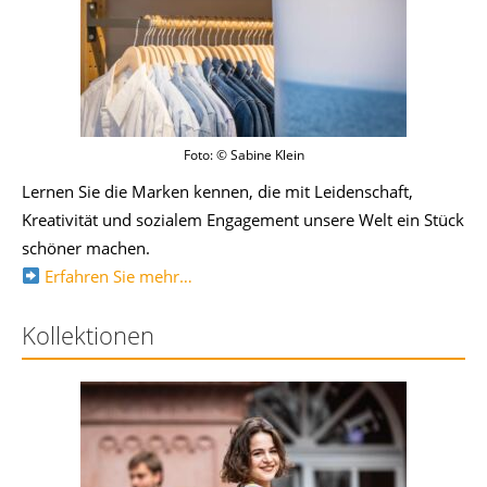
Foto: © Sabine Klein
Lernen Sie die Marken kennen, die mit Leidenschaft,
Kreativität und sozialem Engagement unsere Welt ein Stück
schöner machen.
Erfahren Sie mehr…
Kollektionen