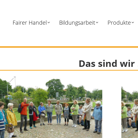
Fairer Handel
Bildungsarbeit
Produkte
Das sind wir