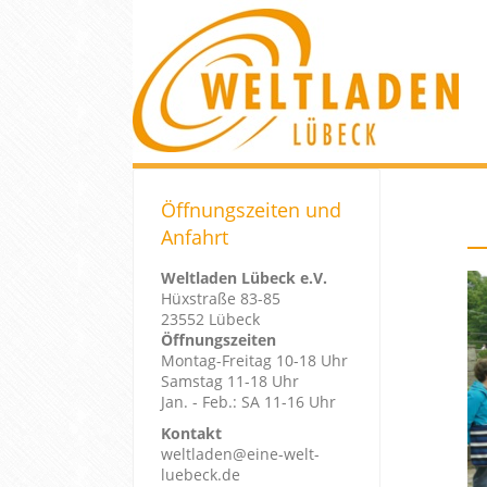
Öffnungszeiten und
Anfahrt
Weltladen Lübeck e.V.
Hüxstraße 83-85
23552 Lübeck
Öffnungszeiten
Montag-Freitag 10-18 Uhr
Samstag 11-18 Uhr
Jan. - Feb.: SA 11-16 Uhr
Kontakt
weltladen@eine-welt-
luebeck.de