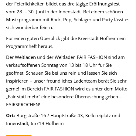
der Feierlichkeiten bildet das dreitägige Eröffnungsfest
vom 28. – 30. Juni in der Innenstadt. Bei einem schönen
Musikprogramm mit Rock, Pop, Schlager und Party lässt es
sich wunderbar feiern.
Für einen guten Überblick gibt die Kreisstadt Hofheim ein
Programmheft heraus.
Der Weltladen und der Weltladen FAIR FASHION sind am
verkaufsoffenen Sonntag von 13 bis 18 Uhr für Sie
geöffnet. Schauen Sie bei uns rein und lassen Sie sich
inspirieren – unser freundliches Ladenteam berät Sie sehr
gerne! Im Bereich FAIR FASHION wird es unter dem Motto
„Fair statt mehr“ eine besondere Überraschung geben –
FAIRSPROCHEN!
Ort:
Burgstraße 16 / Hauptstraße 43, Kellereiplatz und
Innenstadt, 65719 Hofheim