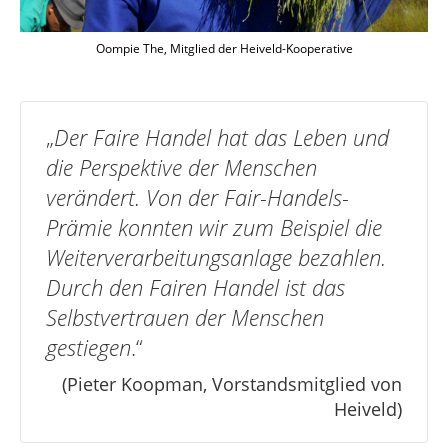
Oompie The, Mitglied der Heiveld-Kooperative
„
Der Faire Handel hat das Leben und
die Perspektive der Menschen
verändert. Von der Fair-Handels-
Prämie konnten wir zum Beispiel die
Weiterverarbeitungsanlage bezahlen.
Durch den Fairen Handel ist das
Selbstvertrauen der Menschen
gestiegen
.“
(Pieter Koopman, Vorstandsmitglied von
Heiveld)