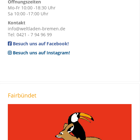
Öffnungszeiten
Mo-Fr 10:00 -18:30 Uhr
Sa 10:00 -17:00 Uhr
Kontakt
info@weltladen-bremen.de
Tel: 0421 - 7 94 96 99
Besuch uns auf Facebook!
Besuch uns auf Instagram!
Fairbündet