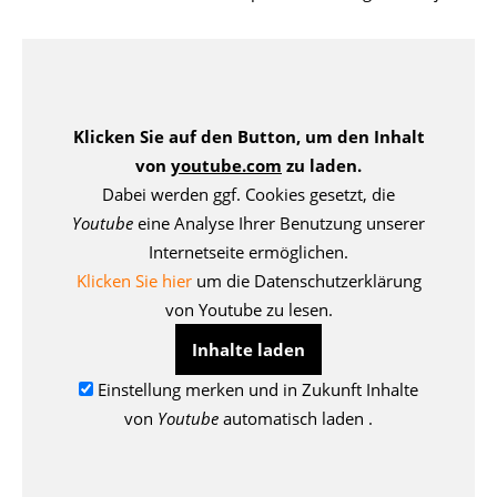
Klicken Sie auf den Button, um den Inhalt
von
youtube.com
zu laden.
Dabei werden ggf. Cookies gesetzt, die
Youtube
eine Analyse Ihrer Benutzung unserer
Internetseite ermöglichen.
Klicken Sie hier
um die Datenschutzerklärung
von Youtube zu lesen.
Inhalte laden
Einstellung merken und in Zukunft Inhalte
von
Youtube
automatisch laden .