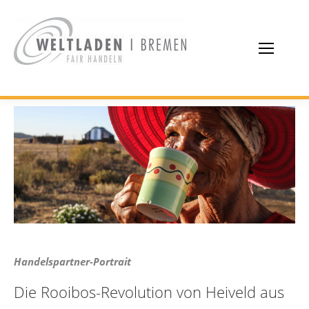
Handelspartner-Portrait
Die Rooibos-Revolution von Heiveld aus