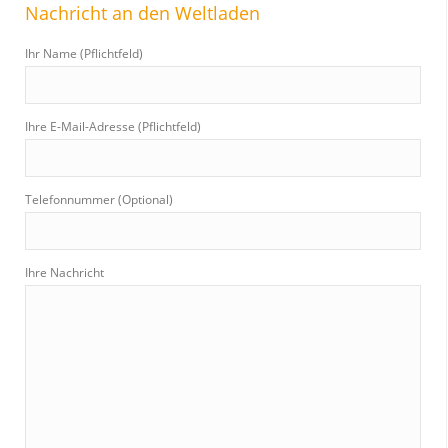
Nachricht an den Weltladen
Ihr Name (Pflichtfeld)
Ihre E-Mail-Adresse (Pflichtfeld)
Telefonnummer (Optional)
Ihre Nachricht