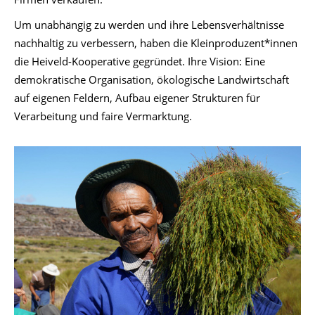
Um unabhängig zu werden und ihre Lebensverhältnisse
nachhaltig zu verbessern, haben die Kleinproduzent*innen
die Heiveld-Kooperative gegründet. Ihre Vision: Eine
demokratische Organisation, ökologische Landwirtschaft
auf eigenen Feldern, Aufbau eigener Strukturen für
Verarbeitung und faire Vermarktung.