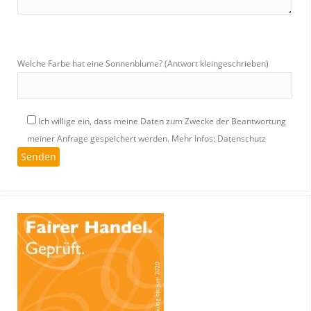
Welche Farbe hat eine Sonnenblume? (Antwort kleingeschrieben)
Ich willige ein, dass meine Daten zum Zwecke der Beantwortung
meiner Anfrage gespeichert werden.
Mehr Infos: Datenschutz