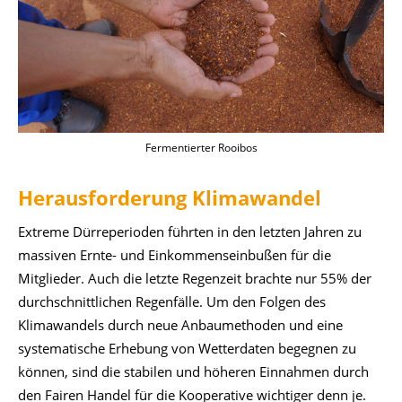
Fermentierter Rooibos
Herausforderung Klimawandel
Extreme Dürreperioden führten in den letzten Jahren zu
massiven Ernte- und Einkommenseinbußen für die
Mitglieder. Auch die letzte Regenzeit brachte nur 55% der
durchschnittlichen Regenfälle. Um den Folgen des
Klimawandels durch neue Anbaumethoden und eine
systematische Erhebung von Wetterdaten begegnen zu
können, sind die stabilen und höheren Einnahmen durch
den Fairen Handel für die Kooperative wichtiger denn je.