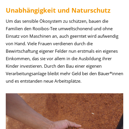
Unabhängigkeit und Naturschutz
Um das sensible Ökosystem zu schützen, bauen die
Familien den Rooibos-Tee umweltschonend und ohne
Einsatz von Maschinen an, auch geerntet wird aufwendig
von Hand. Viele Frauen verdienen durch die
Bewirtschaftung eigener Felder nun erstmals ein eigenes
Einkommen, das sie vor allem in die Ausbildung ihrer
Kinder investieren. Durch den Bau einer eigenen
Verarbeitungsanlage bleibt mehr Geld bei den Bäuer*innen
und es entstanden neue Arbeitsplätze.