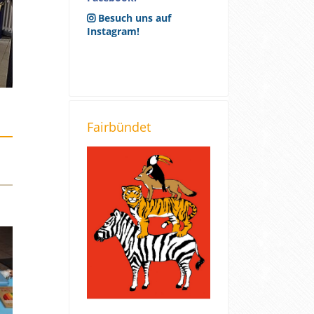
Besuch uns auf
Instagram!
Fairbündet