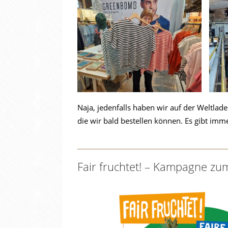
Naja, jedenfalls haben wir auf der Weltlad
die wir bald bestellen können. Es gibt imm
Fair fruchtet! – Kampagne z