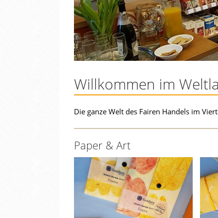
Willkommen im Weltl
Die ganze Welt des Fairen Handels im Vier
Paper & Art