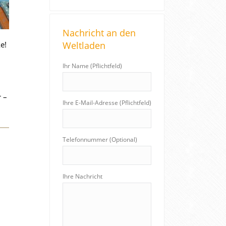
Nachricht an den
e!
Weltladen
Ihr Name (Pflichtfeld)
 –
Ihre E-Mail-Adresse (Pflichtfeld)
Telefonnummer (Optional)
Ihre Nachricht