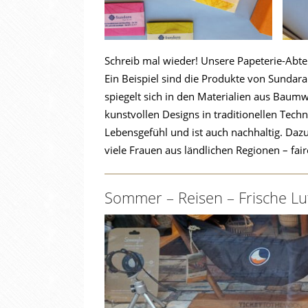
Schreib mal wieder! Unsere Papeterie-Abte
Ein Beispiel sind die Produkte von Sundar
spiegelt sich in den Materialien aus Baumw
kunstvollen Designs in traditionellen Techn
Lebensgefühl und ist auch nachhaltig. Dazu
viele Frauen aus ländlichen Regionen – fai
Sommer – Reisen – Frische Lu