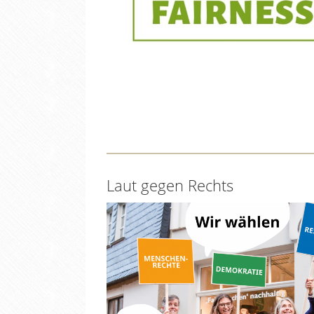
Laut gegen Rechts