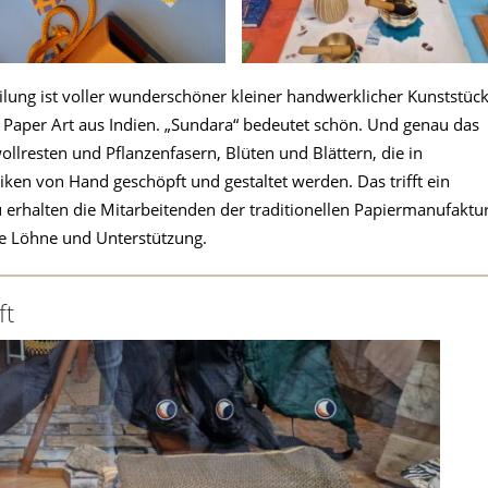
ilung ist voller wunderschöner kleiner handwerklicher Kunststück
a Paper Art aus Indien. „Sundara“ bedeutet schön. Und genau das
ollresten und Pflanzenfasern, Blüten und Blättern, die in
iken von Hand geschöpft und gestaltet werden. Das trifft ein
 erhalten die Mitarbeitenden der traditionellen Papiermanufaktur
re Löhne und Unterstützung.
ft