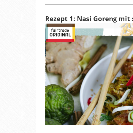
Rezept 1: Nasi Goreng mit 