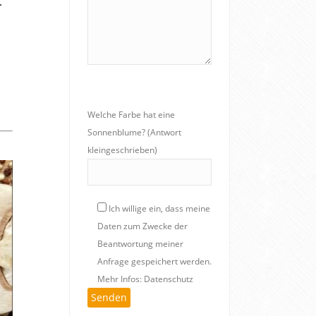
.
Welche Farbe hat eine
Sonnenblume? (Antwort
kleingeschrieben)
Ich willige ein, dass meine
Daten zum Zwecke der
Beantwortung meiner
Anfrage gespeichert werden.
Mehr Infos: Datenschutz