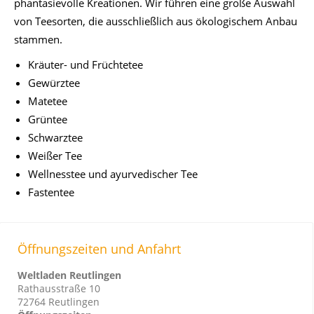
phantasievolle Kreationen. Wir führen eine große Auswahl
von Teesorten, die ausschließlich aus ökologischem Anbau
stammen.
Kräuter- und Früchtetee
Gewürztee
Matetee
Grüntee
Schwarztee
Weißer Tee
Wellnesstee und ayurvedischer Tee
Fastentee
Öffnungszeiten und Anfahrt
Weltladen Reutlingen
Rathausstraße 10
72764 Reutlingen