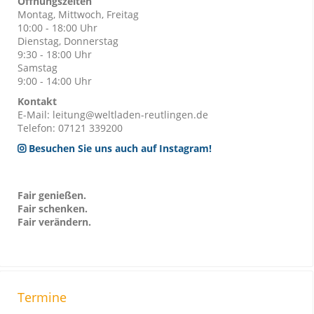
Öffnungszeiten
Montag, Mittwoch, Freitag
10:00 - 18:00 Uhr
Dienstag, Donnerstag
9:30 - 18:00 Uhr
Samstag
9:00 - 14:00 Uhr
Kontakt
E-Mail: leitung@weltladen-reutlingen.de
Telefon: 07121 339200
Besuchen Sie uns auch auf Instagram!
Fair genießen.
Fair schenken.
Fair verändern.
Termine