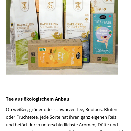
Tee aus ökologischem Anbau
Ob weißer, grüner oder schwarzer Tee, Rooibos, Blüten-
oder Früchtetee, jede Sorte hat ihren ganz eigenen Reiz
und betört durch unterschiedlichste Aromen, Düfte und