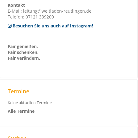
Kontakt
E-Mail: leitung@weltladen-reutlingen.de
Telefon: 07121 339200
Besuchen Sie uns auch auf Instagram!
Fair genießen.
Fair schenken.
Fair verändern.
Termine
Keine aktuellen Termine
Alle Termine