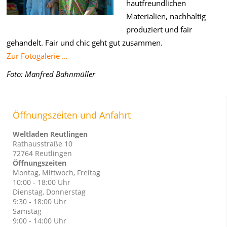
hautfreundlichen
Materialien, nachhaltig
produziert und fair
gehandelt. Fair und chic geht gut zusammen.
Zur Fotogalerie …
Foto: Manfred Bahnmüller
Öffnungszeiten und Anfahrt
Weltladen Reutlingen
Rathausstraße 10
72764 Reutlingen
Öffnungszeiten
Montag, Mittwoch, Freitag
10:00 - 18:00 Uhr
Dienstag, Donnerstag
9:30 - 18:00 Uhr
Samstag
9:00 - 14:00 Uhr