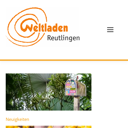
Neuigkeiten