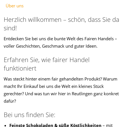
Über uns
Herzlich willkommen – schön, dass Sie da
sind!
Entdecken Sie bei uns die bunte Welt des Fairen Handels –
voller Geschichten, Geschmack und guter Ideen.
Erfahren Sie, wie fairer Handel
funktioniert
Was steckt hinter einem fair gehandelten Produkt? Warum
macht Ihr Einkauf bei uns die Welt ein kleines Stück
gerechter? Und was tun wir hier in Reutlingen ganz konkret
dafür?
Bei uns finden Sie:
Feinste Schokoladen & süße Köstlichkeiten
– mit