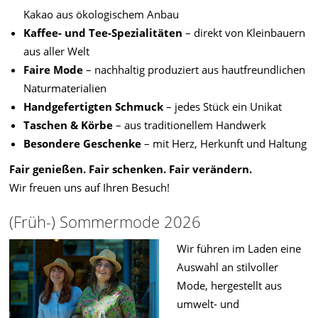
Kakao aus ökologischem Anbau
Kaffee- und Tee-Spezialitäten
– direkt von Kleinbauern
aus aller Welt
Faire Mode
– nachhaltig produziert aus hautfreundlichen
Naturmaterialien
Handgefertigten Schmuck
– jedes Stück ein Unikat
Taschen & Körbe
– aus traditionellem Handwerk
Besondere Geschenke
– mit Herz, Herkunft und Haltung
Fair genießen. Fair schenken. Fair verändern.
Wir freuen uns auf Ihren Besuch!
(Früh-) Sommermode 2026
Wir führen im Laden eine
Auswahl an stilvoller
Mode, hergestellt aus
umwelt- und