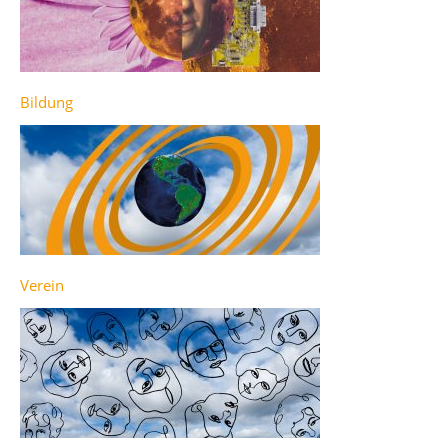
Bildung
Verein