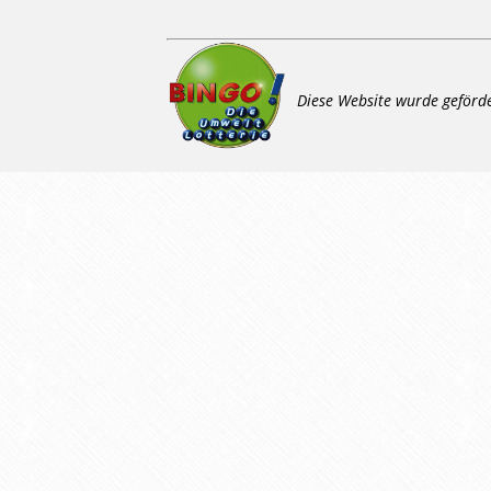
Diese Website wurde geförd