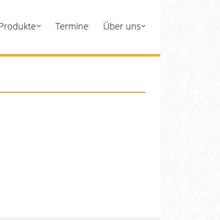
Produkte
Termine
Über uns