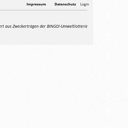
Impressum
Datenschutz
Login
ert aus Zweckerträgen der BINGO!-Umweltlotterie