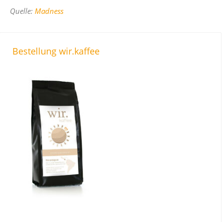
Quelle:
Madness
Bestellung wir.kaffee