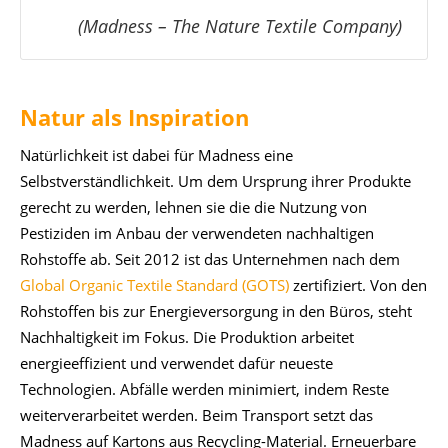
(Madness – The Nature Textile Company)
Natur als Inspiration
Natürlichkeit ist dabei für Madness eine
Selbstverständlichkeit. Um dem Ursprung ihrer Produkte
gerecht zu werden, lehnen sie die die Nutzung von
Pestiziden im Anbau der verwendeten nachhaltigen
Rohstoffe ab. Seit 2012 ist das Unternehmen nach dem
Global Organic Textile Standard (GOTS)
zertifiziert. Von den
Rohstoffen bis zur Energieversorgung in den Büros, steht
Nachhaltigkeit im Fokus. Die Produktion arbeitet
energieeffizient und verwendet dafür neueste
Technologien. Abfälle werden minimiert, indem Reste
weiterverarbeitet werden. Beim Transport setzt das
Madness auf Kartons aus Recycling-Material. Erneuerbare