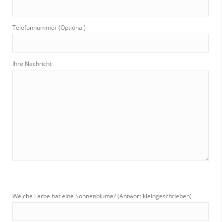
Telefonnummer (Optional)
Ihre Nachricht
Welche Farbe hat eine Sonnenblume? (Antwort kleingeschrieben)