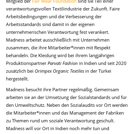
Mitglied der
Fair Wear Foundation
sind sie Teil einer
verantwortungsvollen Textilindustrie der Zukunft. Faire
Arbeitsbedingungen und die Verbesserung der
Arbeitsstandards sind damit in der eigenen
unternehmerischen Verantwortung fest verankert.
Madness arbeitet ausschließlich mit Unternehmen
zusammen, die ihre Mitarbeiter*innen mit Respekt
behandeln. Die Kleidung wird bei ihrem langjährigen
Produktionspartner
Parvati Fashion
in Indien und seit 2020
zusätzlich bei
Orimpex Organic Textiles
in der Türkei
hergestellt.
Madness besucht ihre Partner regelmäßig. Gemeinsam
arbeiten sie an der Umsetzung der Sozialstandards und für
den Umweltschutz. Neben den Sozialaudits vor Ort werden
die Mitarbeiter*innen und das Management der Fabriken
zu Themen rund um soziale Verantwortung geschult.
Madness will vor Ort in Indien noch mehr tun und