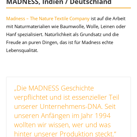
MADNESS, Indien / Deutschland
Madness – The Nature Textile Company
ist auf die Arbeit
mit Naturmaterialien wie Baumwolle, Wolle, Leinen oder
Hanf spezialisiert. Natürlichkeit als Grundsatz und die
Freude an puren Dingen, das ist für Madness echte
Lebensqualität.
„Die MADNESS Geschichte
verpflichtet und ist essenzieller Teil
unserer Unternehmens-DNA. Seit
unseren Anfängen im Jahr 1994
wollten wir wissen, wer und was
hinter unserer Produktion steckt.“