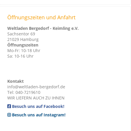
Öffnungszeiten und Anfahrt
Weltladen Bergedorf - Keimling e.V.
Sachsentor 69
21029 Hamburg
Öffnungszeiten
Mo-Fr: 10-18 Uhr
Sa: 10-16 Uhr
Kontakt
info@weltladen-bergedorf.de
Tel: 040-7219610
WIR LIEFERN AUCH ZU IHNEN
Besuch uns auf Facebook!
Besuch uns auf Instagram!