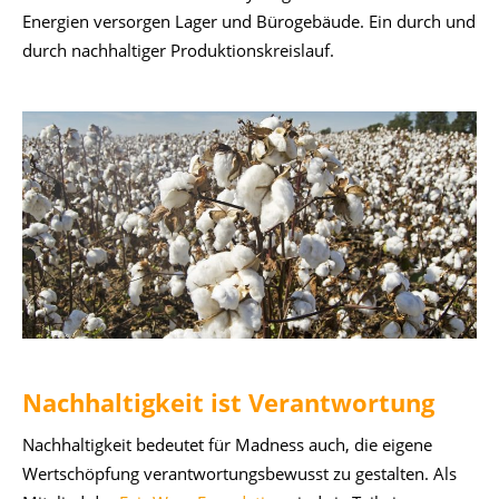
Energien versorgen Lager und Bürogebäude. Ein durch und
durch nachhaltiger Produktionskreislauf.
Nachhaltigkeit ist Verantwortung
Nachhaltigkeit bedeutet für Madness auch, die eigene
Wertschöpfung verantwortungsbewusst zu gestalten. Als