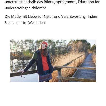
unterstützt deshalb das Bildungsprogramm „Education for
underprivileged children“.
Die Mode mit Liebe zur Natur und Verantwortung finden
Sie bei uns im Weltladen!