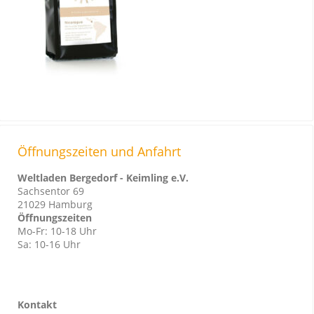
Öffnungszeiten und Anfahrt
Weltladen Bergedorf - Keimling e.V.
Sachsentor 69
21029 Hamburg
Öffnungszeiten
Mo-Fr: 10-18 Uhr
Sa: 10-16 Uhr
Kontakt