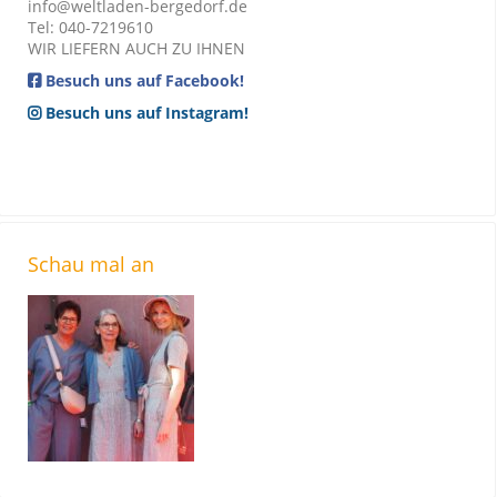
info@weltladen-bergedorf.de
Tel: 040-7219610
WIR LIEFERN AUCH ZU IHNEN
Besuch uns auf Facebook!
Besuch uns auf Instagram!
Schau mal an