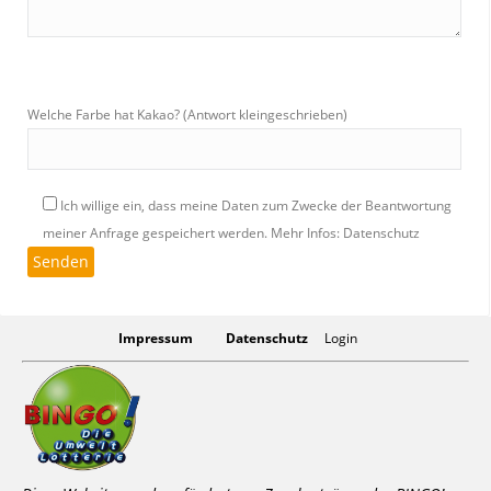
Welche Farbe hat Kakao? (Antwort kleingeschrieben)
Ich willige ein, dass meine Daten zum Zwecke der Beantwortung
meiner Anfrage gespeichert werden.
Mehr Infos: Datenschutz
Impressum
Datenschutz
Login