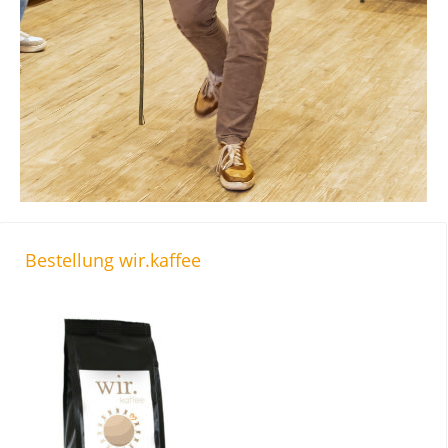
Bestellung wir.kaffee