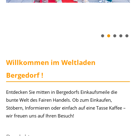
Willkommen im Weltladen
Bergedorf !
Entdecken Sie mitten in Bergedorfs Einkaufsmeile die
bunte Welt des Fairen Handels. Ob zum Einkaufen,
Stöbern, Informieren oder einfach auf eine Tasse Kaffee –
wir freuen uns auf Ihren Besuch!