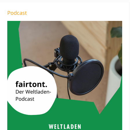
Podcast