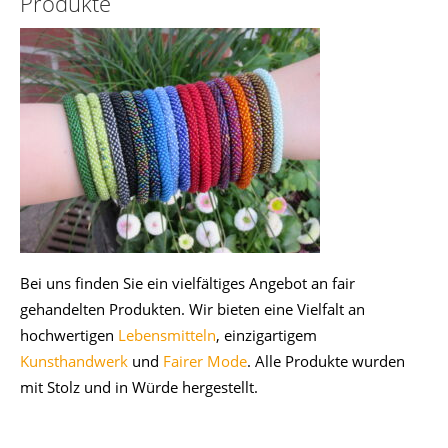
Produkte
Bei uns finden Sie ein vielfältiges Angebot an fair
gehandelten Produkten. Wir bieten eine Vielfalt an
hochwertigen
Lebensmitteln
, einzigartigem
Kunsthandwerk
und
Fairer Mode
. Alle Produkte wurden
mit Stolz und in Würde hergestellt.