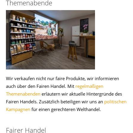
Themenabende
Wir verkaufen nicht nur faire Produkte, wir informieren
auch über den Fairen Handel. Mit
regelmäßigen
Themenabenden
erläutern wir aktuelle Hintergründe des
Fairen Handels. Zusätzlich beteiligen wir uns an
politischen
Kampagnen
für einen gerechteren Welthandel.
Fairer Handel