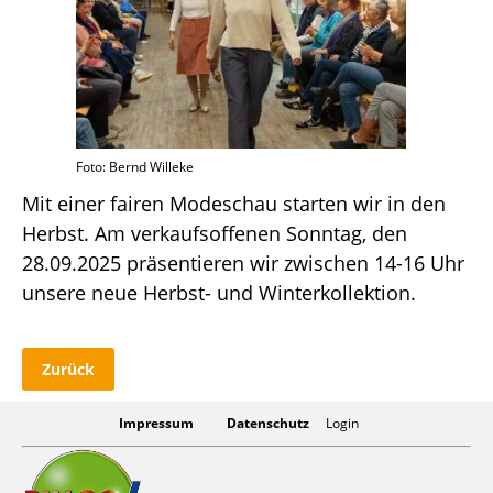
Foto: Bernd Willeke
Mit einer fairen Modeschau starten wir in den
Herbst. Am verkaufsoffenen Sonntag, den
28.09.2025 präsentieren wir zwischen 14-16 Uhr
unsere neue Herbst- und Winterkollektion.
Zurück
Impressum
Datenschutz
Login