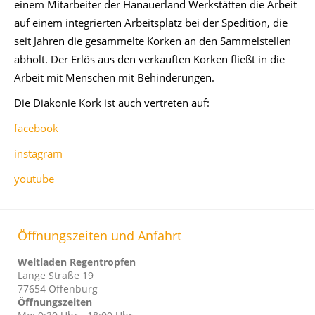
einem Mitarbeiter der Hanauerland Werkstätten die Arbeit
auf einem integrierten Arbeitsplatz bei der Spedition, die
seit Jahren die gesammelte Korken an den Sammelstellen
abholt. Der Erlös aus den verkauften Korken fließt in die
Arbeit mit Menschen mit Behinderungen.
Die Diakonie Kork ist auch vertreten auf:
facebook
instagram
youtube
Öffnungszeiten und Anfahrt
Weltladen Regentropfen
Lange Straße 19
77654 Offenburg
Öffnungszeiten