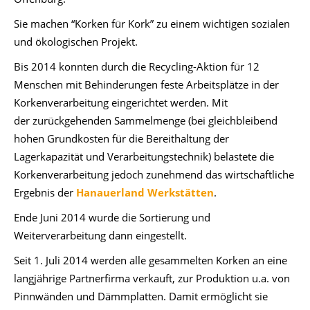
Sie machen “Korken für Kork” zu einem wichtigen sozialen
und ökologischen Projekt.
Bis 2014 konnten durch die Recycling-Aktion für 12
Menschen mit Behinderungen feste Arbeitsplätze in der
Korkenverarbeitung eingerichtet werden. Mit
der zurückgehenden Sammelmenge (bei gleichbleibend
hohen Grundkosten für die Bereithaltung der
Lagerkapazität und Verarbeitungstechnik) belastete die
Korkenverarbeitung jedoch zunehmend das wirtschaftliche
Ergebnis der
Hanauerland Werkstätten
.
Ende Juni 2014 wurde die Sortierung und
Weiterverarbeitung dann eingestellt.
Seit 1. Juli 2014 werden alle gesammelten Korken an eine
langjährige Partnerfirma verkauft, zur Produktion u.a. von
Pinnwänden und Dämmplatten. Damit ermöglicht sie