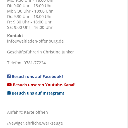
Mo: 9:30 Uhr - 18:00 Uhr
Di: 9:00 Uhr - 18:00 Uhr
Mi: 9:30 Uhr - 18:00 Uhr
Do:9:30 Uhr - 18:00 Uhr
Fr: 9:30 Uhr - 18:00 Uhr
Sa: 9:00 Uhr - 16:00 Uhr
Kontakt
info@weltladen-offenburg.de
Geschäftsführerin Christine Junker
Telefon: 0781-77224
Besuch uns auf Facebook!
Besuch unseren Youtube-Kanal!
Besuch uns auf Instagram!
Anfahrt:
Karte öffnen
///ewiger.ehrliche.werkzeuge