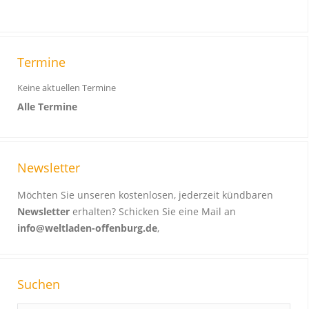
Termine
Keine aktuellen Termine
Alle Termine
Newsletter
Möchten Sie unseren kostenlosen, jederzeit kündbaren
Newsletter
erhalten? Schicken Sie eine Mail an
info@weltladen-offenburg.de
,
Suchen