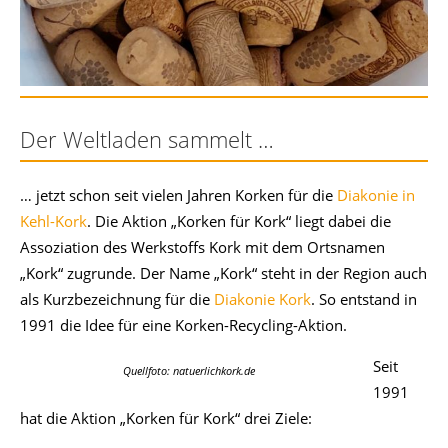
Der Weltladen sammelt …
… jetzt schon seit vielen Jahren Korken für die
Diakonie in
Kehl-Kork
. Die Aktion „Korken für Kork“ liegt dabei die
Assoziation des Werkstoffs Kork mit dem Ortsnamen
„Kork“ zugrunde. Der Name „Kork“ steht in der Region auch
als Kurzbezeichnung für die
Diakonie Kork
. So entstand in
1991 die Idee für eine Korken-Recycling-Aktion.
Seit
Quellfoto: natuerlichkork.de
1991
hat die Aktion „Korken für Kork“ drei Ziele: