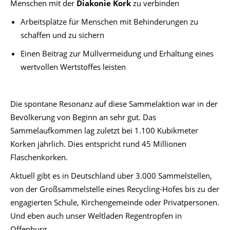
Menschen mit der
Diakonie Kork
zu verbinden
Arbeitsplätze für Menschen mit Behinderungen zu
schaffen und zu sichern
Einen Beitrag zur Müllvermeidung und Erhaltung eines
wertvollen Wertstoffes leisten
Die spontane Resonanz auf diese Sammelaktion war in der
Bevölkerung von Beginn an sehr gut. Das
Sammelaufkommen lag zuletzt bei 1.100 Kubikmeter
Korken jährlich. Dies entspricht rund 45 Millionen
Flaschenkorken.
Aktuell gibt es in Deutschland über 3.000 Sammelstellen,
von der Großsammelstelle eines Recycling-Hofes bis zu der
engagierten Schule, Kirchengemeinde oder Privatpersonen.
Und eben auch unser Weltladen Regentropfen in
Offenburg.