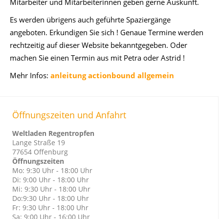
Mitarbeiter und Mitarbeiterinnen geben gerne Auskunft.
Es werden übrigens auch geführte Spaziergänge
angeboten. Erkundigen Sie sich ! Genaue Termine werden
rechtzeitig auf dieser Website bekanntgegeben. Oder
machen Sie einen Termin aus mit Petra oder Astrid !
Mehr Infos:
anleitung actionbound allgemein
Öffnungszeiten und Anfahrt
Weltladen Regentropfen
Lange Straße 19
77654 Offenburg
Öffnungszeiten
Mo: 9:30 Uhr - 18:00 Uhr
Di: 9:00 Uhr - 18:00 Uhr
Mi: 9:30 Uhr - 18:00 Uhr
Do:9:30 Uhr - 18:00 Uhr
Fr: 9:30 Uhr - 18:00 Uhr
Sa: 9:00 Uhr - 16:00 Uhr