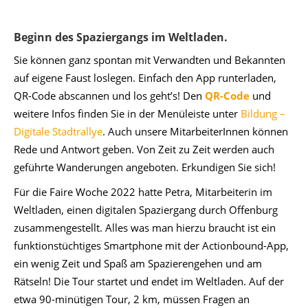
Beginn des Spaziergangs im Weltladen.
Sie können ganz spontan mit Verwandten und Bekannten
auf eigene Faust loslegen. Einfach den App runterladen,
QR-Code abscannen und los geht’s! Den
QR-Code
und
weitere Infos finden Sie in der Menüleiste unter
Bildung –
Digitale Stadtrallye
. Auch unsere MitarbeiterInnen können
Rede und Antwort geben. Von Zeit zu Zeit werden auch
geführte Wanderungen angeboten. Erkundigen Sie sich!
Für die Faire Woche 2022 hatte Petra, Mitarbeiterin im
Weltladen, einen digitalen Spaziergang durch Offenburg
zusammengestellt. Alles was man hierzu braucht ist ein
funktionstüchtiges Smartphone mit der Actionbound-App,
ein wenig Zeit und Spaß am Spazierengehen und am
Rätseln! Die Tour startet und endet im Weltladen. Auf der
etwa 90-minütigen Tour, 2 km, müssen Fragen an