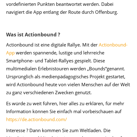
vordefinierten Punkten beantwortet werden. Dabei
navigiert die App entlang der Route durch Offenburg.
Was ist Actionbound ?
Actionbound ist eine digitale Rallye. Mit der
Actionbound-
App
werden spannende, lustige und lehrreiche
Smartphone- und Tablet-Rallyes gespielt. Diese
multimedialen Erlebnistouren werden „Bounds“genannt.
Ursprünglich als medienpädagogisches Projekt gestartet,
wird Actionbound heute von vielen Menschen auf der Welt
zu ganz verschiedenen Zwecken genutzt.
Es würde zu weit führen, hier alles zu erklären, für mehr
Information können Sie einfach mal vorbeischauen auf
https://de.actionbound.com/
Interesse ? Dann kommen Sie zum Weltladen. Die