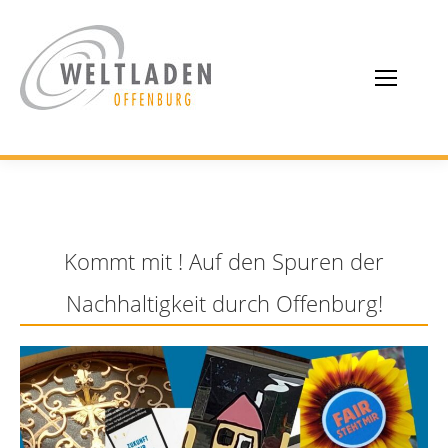
Kommt mit ! Auf den Spuren der
Nachhaltigkeit durch Offenburg!