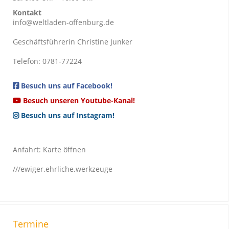
Kontakt
info@weltladen-offenburg.de
Geschäftsführerin Christine Junker
Telefon: 0781-77224
Besuch uns auf Facebook!
Besuch unseren Youtube-Kanal!
Besuch uns auf Instagram!
Anfahrt:
Karte öffnen
///ewiger.ehrliche.werkzeuge
Termine