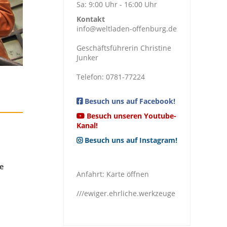
Sa: 9:00 Uhr - 16:00 Uhr
Kontakt
info@weltladen-offenburg.de
Geschäftsführerin Christine
Junker
Telefon: 0781-77224
Besuch uns auf Facebook!
Besuch unseren Youtube-
Kanal!
Besuch uns auf Instagram!
ie
Anfahrt:
Karte öffnen
///ewiger.ehrliche.werkzeuge