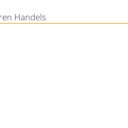
iren Handels