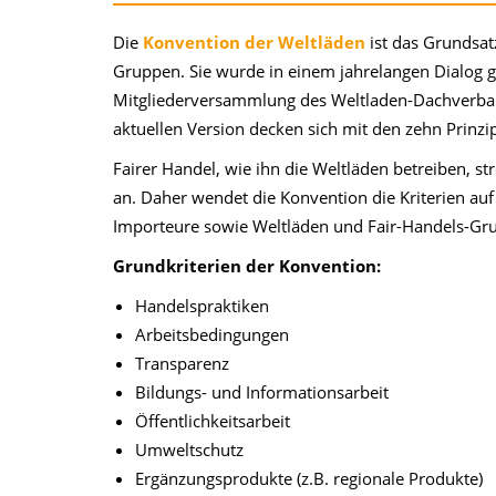
Die
Konvention der Weltläden
ist das Grundsat
Gruppen. Sie wurde in einem jahrelangen Dialog 
Mitgliederversammlung des Weltladen-Dachverband
aktuellen Version decken sich mit den zehn Prinzi
Fairer Handel, wie ihn die Weltläden betreiben, s
an. Daher wendet die Konvention die Kriterien auf
Importeure sowie Weltläden und Fair-Handels-Gr
Grundkriterien der Konvention:
Handelspraktiken
Arbeitsbedingungen
Transparenz
Bildungs- und Informationsarbeit
Öffentlichkeitsarbeit
Umweltschutz
Ergänzungsprodukte (z.B. regionale Produkte)