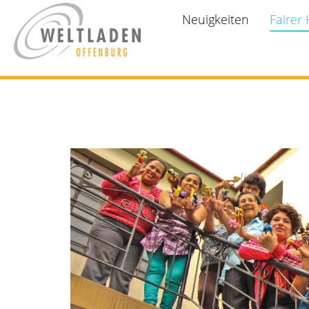
Neuigkeiten
Fairer