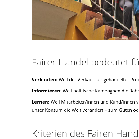
Fairer Handel bedeutet f
Verkaufen:
Weil der Verkauf fair gehandelter Pr
Informieren:
Weil politische Kampagnen die Ra
Lernen:
Weil Mitarbeiter/innen und Kund/innen vie
unser Konsum die Welt verändert – zum Guten od
Kriterien des Fairen Hand