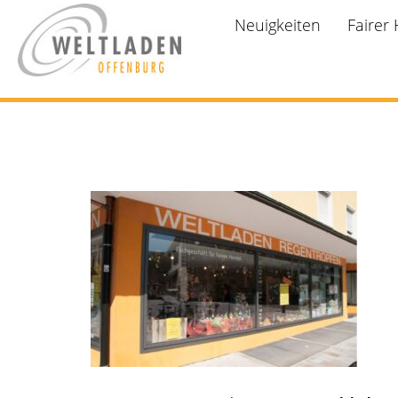
Neuigkeiten
Fairer