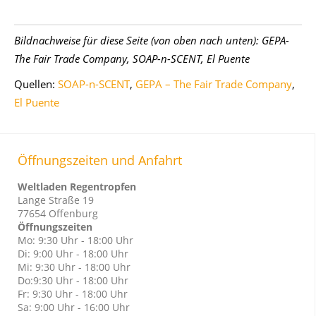
Bildnachweise für diese Seite (von oben nach unten):
GEPA-
The Fair Trade Company, SOAP-n-SCENT, El Puente
Quellen:
SOAP-n-SCENT
,
GEPA – The Fair Trade Company
,
El Puente
Öffnungszeiten und Anfahrt
Weltladen Regentropfen
Lange Straße 19
77654 Offenburg
Öffnungszeiten
Mo: 9:30 Uhr - 18:00 Uhr
Di: 9:00 Uhr - 18:00 Uhr
Mi: 9:30 Uhr - 18:00 Uhr
Do:9:30 Uhr - 18:00 Uhr
Fr: 9:30 Uhr - 18:00 Uhr
Sa: 9:00 Uhr - 16:00 Uhr