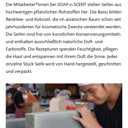
Die Mitarbeiter*innen bei SOAP-n-SCENT stellen Seifen aus
hochwertigen pflanzlichen Rohstoffen her. Die Basis bilden
Reiskleie- und Kokosöl, die im asiatischen Raum schon seit
Jahrhunderten für kosmetische Zwecke verwendet werden.
Die Seifen sind frei von künstlichen Konservierungsmitteln
und enthalten ausschließlich natürliche Duft- und
Farbstoffe. Die Rezepturen spenden Feuchtigkeit, pflegen
die Haut und entspannen mit ihrem Duft die Sinne. Jedes
einzelne Stück Seife wird von Hand hergestellt, geschnitten
und verpackt.