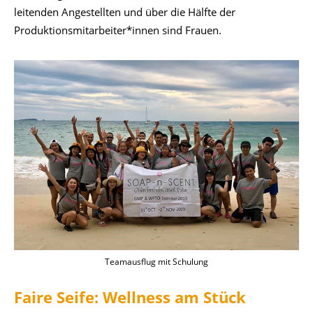
leitenden Angestellten und über die Hälfte der
Produktionsmitarbeiter*innen sind Frauen.
Teamausflug mit Schulung
Faire Seife: Wellness am Stück