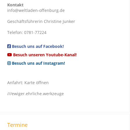
Kontakt
info@weltladen-offenburg.de
Geschäftsführerin Christine Junker
Telefon: 0781-77224
Besuch uns auf Facebook!
Besuch unseren Youtube-Kanal!
Besuch uns auf Instagram!
Anfahrt:
Karte öffnen
///ewiger.ehrliche.werkzeuge
Termine