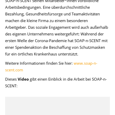
SOAP-n-SCENT seinen Mitarbeiter*innen vorbildliche
Arbeitsbedingungen. Eine überdurchschnittliche
Bezahlung, Gesundheitsfürsorge und Teamaktivitäten
machen die kleine Firma zu einem besonderen
Arbeitgeber. Das soziale Engagement wird auch außerhalb
des eigenen Unternehmens weitergeführt: Während der
ersten Welle der Corona-Pandemie hat SOAP-n-SCENT mit
einer Spendenaktion die Beschaffung von Schutzmasken
für ein örtliches Krankenhaus unterstützt.
Weitere Informationen finden Sie hier:
www.soap-n-
scent.com
Dieses
Video
gibt einen Einblick in die Arbeit bei SOAP-n-
SCENT: