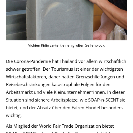
Vichien Kidin zerteilt einen großen Seifenblock.
Die Corona-Pandemie hat Thailand vor allem wirtschaftlich
schwer getroffen. Der Tourismus ist einer der wichtigsten
Wirtschaftsfaktoren, daher hatten Grenzschließungen und
Reisebeschränkungen katastrophale Folgen für den
Arbeitsmarkt und viele Kleinunternehmer*innen. In dieser
Situation sind sichere Arbeitsplätze, wie SOAP-n-SCENT sie
bietet, und der Absatz über den Fairen Handel besonders
wichtig.
Als Mitglied der World Fair Trade Organization bietet