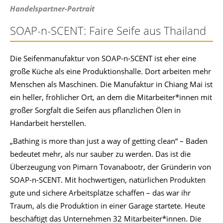
Handelspartner-Portrait
SOAP-n-SCENT: Faire Seife aus Thailand
Die Seifenmanufaktur von SOAP-n-SCENT ist eher eine
große Küche als eine Produktionshalle. Dort arbeiten mehr
Menschen als Maschinen. Die Manufaktur in Chiang Mai ist
ein heller, fröhlicher Ort, an dem die Mitarbeiter*innen mit
großer Sorgfalt die Seifen aus pflanzlichen Ölen in
Handarbeit herstellen.
„Bathing is more than just a way of getting clean“ – Baden
bedeutet mehr, als nur sauber zu werden. Das ist die
Überzeugung von Pimarn Tovanabootr, der Gründerin von
SOAP-n-SCENT. Mit hochwertigen, natürlichen Produkten
gute und sichere Arbeitsplätze schaffen – das war ihr
Traum, als die Produktion in einer Garage startete. Heute
beschäftigt das Unternehmen 32 Mitarbeiter*innen. Die