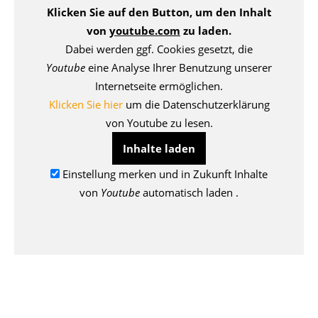
Klicken Sie auf den Button, um den Inhalt
von
youtube.com
zu laden.
Dabei werden ggf. Cookies gesetzt, die
Youtube
eine Analyse Ihrer Benutzung unserer
Internetseite ermöglichen.
Klicken Sie hier
um die Datenschutzerklärung
von Youtube zu lesen.
Inhalte laden
Einstellung merken und in Zukunft Inhalte
von
Youtube
automatisch laden .