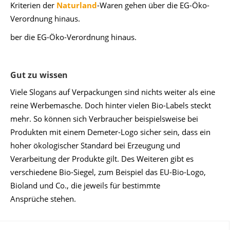
Kriterien der
Naturland
-Waren gehen über die EG-Öko-
Verordnung hinaus.
ber die EG-Öko-Verordnung hinaus.
Gut zu wissen
Viele Slogans auf Verpackungen sind nichts weiter als eine
reine Werbemasche. Doch hinter vielen Bio-Labels steckt
mehr. So können sich Verbraucher beispielsweise bei
Produkten mit einem Demeter-Logo sicher sein, dass ein
hoher ökologischer Standard bei Erzeugung und
Verarbeitung der Produkte gilt. Des Weiteren gibt es
verschiedene Bio-Siegel, zum Beispiel das EU-Bio-Logo,
Bioland und Co., die jeweils für bestimmte
Ansprüche stehen.