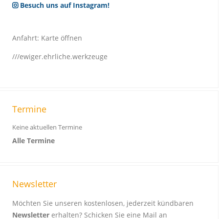
Besuch uns auf Instagram!
Anfahrt:
Karte öffnen
///ewiger.ehrliche.werkzeuge
Termine
Keine aktuellen Termine
Alle Termine
Newsletter
Möchten Sie unseren kostenlosen, jederzeit kündbaren
Newsletter
erhalten? Schicken Sie eine Mail an