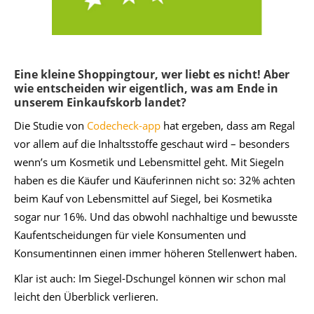
Eine kleine Shoppingtour, wer liebt es nicht! Aber
wie entscheiden wir eigentlich, was am Ende in
unserem Einkaufskorb landet?
Die Studie von
Codecheck-app
hat ergeben, dass am Regal
vor allem auf die Inhaltsstoffe geschaut wird – besonders
wenn’s um Kosmetik und Lebensmittel geht. Mit Siegeln
haben es die Käufer und Käuferinnen nicht so: 32% achten
beim Kauf von Lebensmittel auf Siegel, bei Kosmetika
sogar nur 16%. Und das obwohl nachhaltige und bewusste
Kaufentscheidungen für viele Konsumenten und
Konsumentinnen einen immer höheren Stellenwert haben.
Klar ist auch: Im Siegel-Dschungel können wir schon mal
leicht den Überblick verlieren.