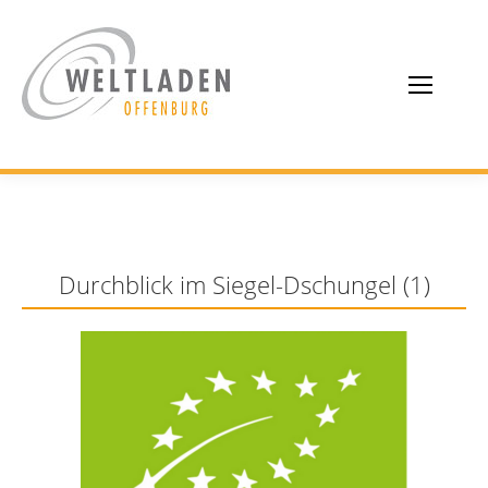
Durchblick im Siegel-Dschungel (1)