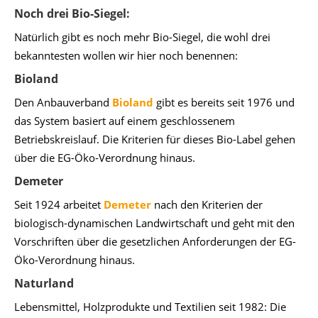
Noch drei Bio-Siegel:
Natürlich gibt es noch mehr Bio-Siegel, die wohl drei
bekanntesten wollen wir hier noch benennen:
Bioland
Den Anbauverband
Bioland
gibt es bereits seit 1976 und
das System basiert auf einem geschlossenem
Betriebskreislauf. Die Kriterien für dieses Bio-Label gehen
über die EG-Öko-Verordnung hinaus.
Demeter
Seit 1924 arbeitet
Demeter
nach den Kriterien der
biologisch-dynamischen Landwirtschaft und geht mit den
Vorschriften über die gesetzlichen Anforderungen der EG-
Öko-Verordnung hinaus.
Naturland
Lebensmittel, Holzprodukte und Textilien seit 1982: Die