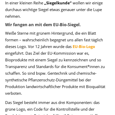
In einer kleinen Reihe
„Siegelkunde“
wollen wir einige
durchaus wichtige Siegel etwas genauer unter die Lupe
nehmen.
Wir fangen an mit dem EU-Bio-Siegel.
Weiße Sterne mit grünem Hintergrund, die ein Blatt
formen – wahrscheinlich begegnet uns allen fast täglich
dieses Logo. Vor 12 Jahren wurde das
EU-Bio-Logo
eingeführt. Das Ziel der EU-Kommission war es,
Bioprodukte mit einem Siegel zu kennzeichnen und so
Transparenz und Standards für die Konsument*innen zu
schaffen. So sind bspw. Gentechnik und chemische-
synthetische Pflanzenschutz-Düngemittel bei der
Produktion landwirtschaftlicher Produkte mit Bioqualität
verboten.
Das Siegel besteht immer aus drei Komponenten: das
grüne Logo, ein Code für die Kontrollstelle und der