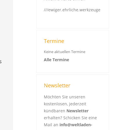
///ewiger.ehrliche.werkzeuge
Termine
Keine aktuellen Termine
Alle Termine
s
Newsletter
Möchten Sie unseren
kostenlosen, jederzeit
kündbaren
Newsletter
erhalten? Schicken Sie eine
Mail an
info@weltladen-