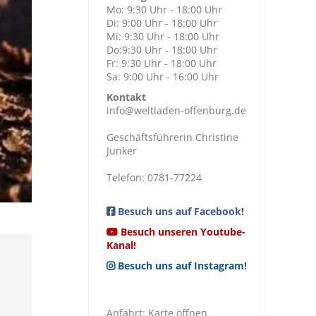
Mo: 9:30 Uhr - 18:00 Uhr
Di: 9:00 Uhr - 18:00 Uhr
Mi: 9:30 Uhr - 18:00 Uhr
Do:9:30 Uhr - 18:00 Uhr
Fr: 9:30 Uhr - 18:00 Uhr
Sa: 9:00 Uhr - 16:00 Uhr
Kontakt
info@weltladen-offenburg.de
Geschäftsführerin Christine
Junker
Telefon: 0781-77224
Besuch uns auf Facebook!
Besuch unseren Youtube-
Kanal!
Besuch uns auf Instagram!
Anfahrt:
Karte öffnen