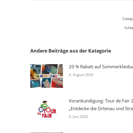
Categ
Schl
Andere Beiträge aus der Kategorie
20 % Rabatt auf Sommerkleidu
4. August 2026
Vorankündigung: Tour de Fair 
„Entdecke die Ortenau und Str
6. Juni 2026