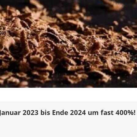
 Januar 2023 bis Ende 2024 um fast 400%!