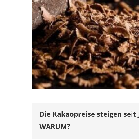
Die Kakaopreise steigen seit
WARUM?