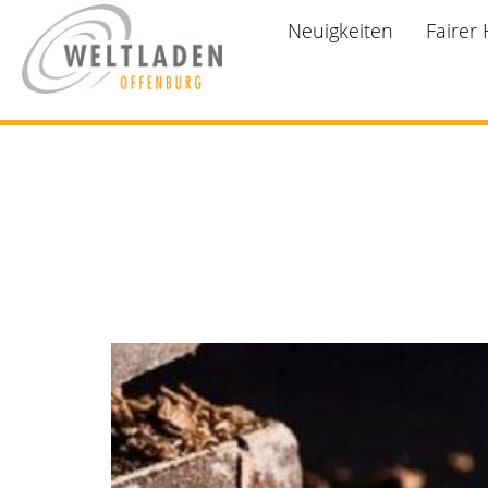
Neuigkeiten
Fairer