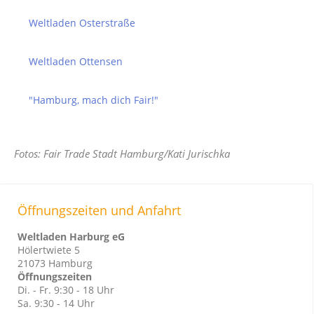
Weltladen Osterstraße
Weltladen Ottensen
"Hamburg, mach dich Fair!"
Fotos: Fair Trade Stadt Hamburg/Kati Jurischka
Öffnungszeiten und Anfahrt
Weltladen Harburg eG
Hölertwiete 5
21073 Hamburg
Öffnungszeiten
Di. - Fr. 9:30 - 18 Uhr
Sa. 9:30 - 14 Uhr