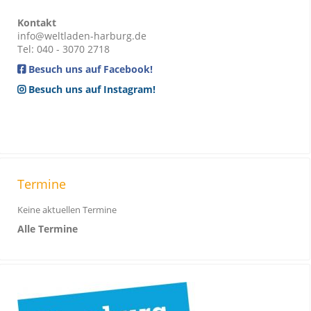
Kontakt
info@weltladen-harburg.de
Tel: 040 - 3070 2718
Besuch uns auf Facebook!
Besuch uns auf Instagram!
Termine
Keine aktuellen Termine
Alle Termine