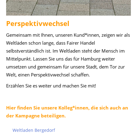
Perspektivwechsel
Gemeinsam mit Ihnen, unseren Kund*innen, zeigen wir als
Weltläden schon lange, dass Fairer Handel
selbstverständlich ist. Im Weltladen steht der Mensch im
Mittelpunkt. Lassen Sie uns das für Hamburg weiter
umsetzen und gemeinsam für unsere Stadt, dem Tor zur
Welt, einen Perspektivwechsel schaffen.
Erzählen Sie es weiter und machen Sie mit!
Hier finden Sie unsere Kolleg*innen, die sich auch an
der Kampagne beteiligen.
Weltladen Bergedorf