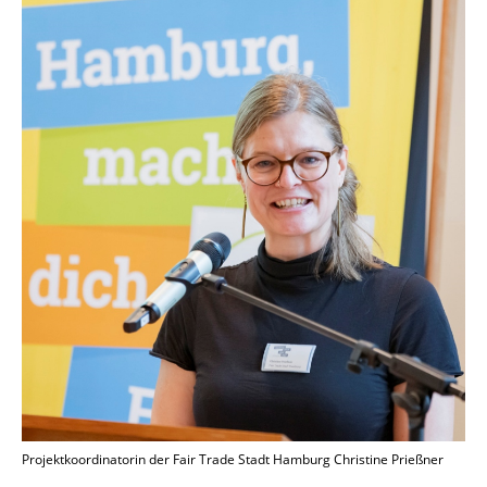
Projektkoordinatorin der Fair Trade Stadt Hamburg Christine Prießner