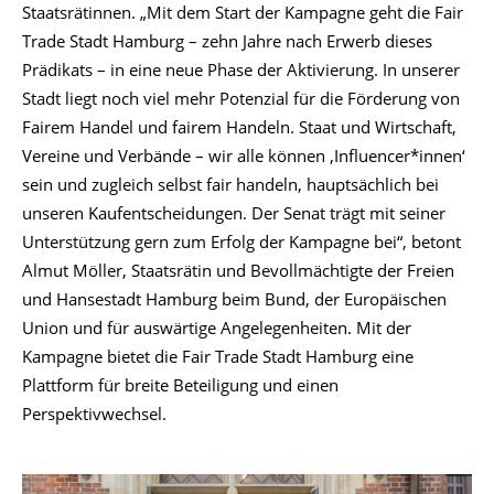
Staatsrätinnen. „Mit dem Start der Kampagne geht die Fair
Trade Stadt Hamburg – zehn Jahre nach Erwerb dieses
Prädikats – in eine neue Phase der Aktivierung. In unserer
Stadt liegt noch viel mehr Potenzial für die Förderung von
Fairem Handel und fairem Handeln. Staat und Wirtschaft,
Vereine und Verbände – wir alle können ‚Influencer*innen‘
sein und zugleich selbst fair handeln, hauptsächlich bei
unseren Kaufentscheidungen. Der Senat trägt mit seiner
Unterstützung gern zum Erfolg der Kampagne bei“, betont
Almut Möller, Staatsrätin und Bevollmächtigte der Freien
und Hansestadt Hamburg beim Bund, der Europäischen
Union und für auswärtige Angelegenheiten. Mit der
Kampagne bietet die Fair Trade Stadt Hamburg eine
Plattform für breite Beteiligung und einen
Perspektivwechsel.