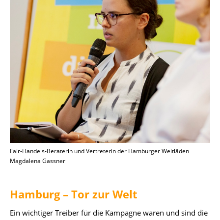
Fair-Handels-Beraterin und Vertreterin der Hamburger Weltläden
Magdalena Gassner
Hamburg – Tor zur Welt
Ein wichtiger Treiber für die Kampagne waren und sind die