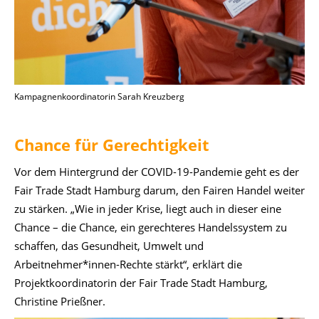
Kampagnenkoordinatorin Sarah Kreuzberg
Chance für Gerechtigkeit
Vor dem Hintergrund der COVID-19-Pandemie geht es der
Fair Trade Stadt Hamburg darum, den Fairen Handel weiter
zu stärken. „Wie in jeder Krise, liegt auch in dieser eine
Chance – die Chance, ein gerechteres Handelssystem zu
schaffen, das Gesundheit, Umwelt und
Arbeitnehmer*innen-Rechte stärkt“, erklärt die
Projektkoordinatorin der Fair Trade Stadt Hamburg,
Christine Prießner.