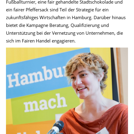
Fußballturnier, eine fair gehandelte Stadtschokolade und
ein fairer Pfeffersack sind Teil der Strategie für ein
zukunftsfähiges Wirtschaften in Hamburg. Darüber hinaus
bietet die Kampagne Beratung, Qualifizierung und
Unterstützung bei der Vernetzung von Unternehmen, die
sich im Fairen Handel engagieren.