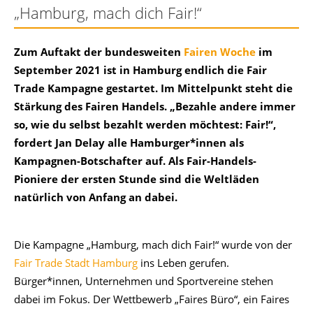
„Hamburg, mach dich Fair!“
Zum Auftakt der bundesweiten
Fairen Woche
im
September 2021 ist in Hamburg endlich die Fair
Trade Kampagne gestartet. Im Mittelpunkt steht die
Stärkung des Fairen Handels. „Bezahle andere immer
so, wie du selbst bezahlt werden möchtest: Fair!“,
fordert Jan Delay alle Hamburger*innen als
Kampagnen-Botschafter auf. Als Fair-Handels-
Pioniere der ersten Stunde sind die Weltläden
natürlich von Anfang an dabei.
Die Kampagne „Hamburg, mach dich Fair!“ wurde von der
Fair Trade Stadt Hamburg
ins Leben gerufen.
Bürger*innen, Unternehmen und Sportvereine stehen
dabei im Fokus. Der Wettbewerb „Faires Büro“, ein Faires