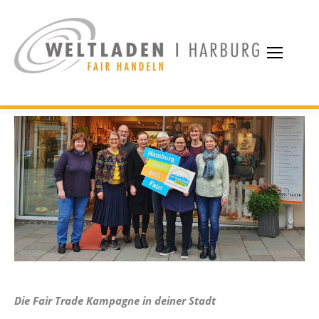
Die Fair Trade Kampagne in deiner Stadt