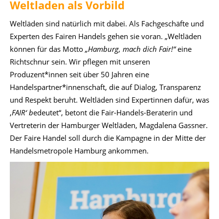
Weltladen als Vorbild
Weltläden sind natürlich mit dabei. Als Fachgeschäfte und
Experten des Fairen Handels gehen sie voran. „Weltläden
können für das Motto
„Hamburg, mach dich Fair!“
eine
Richtschnur sein. Wir pflegen mit unseren
Produzent*innen seit über 50 Jahren eine
Handelspartner*innenschaft, die auf Dialog, Transparenz
und Respekt beruht. Weltläden sind Expertinnen dafür, was
‚
FAIR‘ b
edeutet“, betont die Fair-Handels-Beraterin und
Vertreterin der Hamburger Weltläden, Magdalena Gassner.
Der Faire Handel soll durch die Kampagne in der Mitte der
Handelsmetropole Hamburg ankommen.