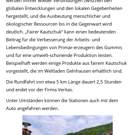
werden immer wieder Verbindungen zwischen den
globalen Entwicklungen und den lokalen Gegebenheiten
hergestellt, und die Ausbeutung menschlicher und
ökologischer Ressourcen bis in die Gegenwart wird
deutlich. „Fairer Kautschuk“ kann einen bedeutenden
Beitrag für die Verbesserung der Arbeits- und
Lebensbedingungen von Primär-erzeugern des Gummis
und für eine umwelt-schonende Produktion leisten.
Beispielhaft werden einige Produkte aus fairem Kautschuk
vorgestellt, die im Weltladen Gelnhausen erhältlich sind.
Die Rundfahrt von etwa 5 km Länge dauert 2,5 Stunden
und endet vor der Firma Veritas.
Unter Umständen können die Stationen auch mit dem
Auto angefahren werden.