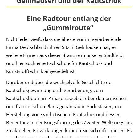
Gelnhausen und der Kautschuk
Eine Radtour entlang der
„Gummiroute“
Nicht jeder weiß, dass die älteste gummiverarbeitende
Firma Deutschlands ihren Sitz in Gelnhausen hat, es
weitere Firmen aus dieser Branche in unserer Stadt gibt
und hier auch eine Fachschule für Kautschuk- und
Kunststofftechnik angesiedelt ist.
Darüber und über die wechselvolle Geschichte der
Kautschukgewinnung und -verarbeitung, vom
Kautschukboom im Amazonasgebiet über den britischen
und französischen Plantagenanbau in Südostasien, der
Herstellung von synthetischem Kautschuk und dessen
Bedeutung in der Kriegsführung des Zweiten Weltkriegs bis
zu aktuellen Entwicklungen können Sie sich informieren. Es