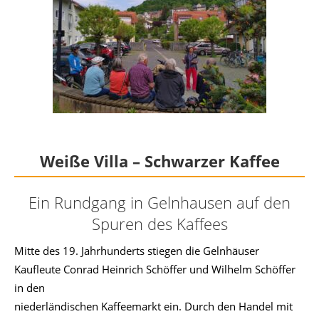
Weiße Villa – Schwarzer Kaffee
Ein Rundgang in Gelnhausen auf den
Spuren des Kaffees
Mitte des 19. Jahrhunderts stiegen die Gelnhäuser
Kaufleute Conrad Heinrich Schöffer und Wilhelm Schöffer
in den
niederländischen Kaffeemarkt ein. Durch den Handel mit