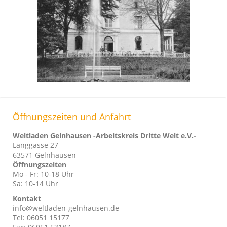
Öffnungszeiten und Anfahrt
Weltladen Gelnhausen -Arbeitskreis Dritte Welt e.V.-
Langgasse 27
63571 Gelnhausen
Öffnungszeiten
Mo - Fr: 10-18 Uhr
Sa: 10-14 Uhr
Kontakt
info@weltladen-gelnhausen.de
Tel: 06051 15177