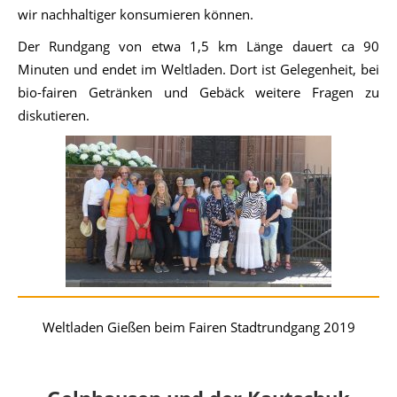
wir nachhaltiger konsumieren können.
Der Rundgang von etwa 1,5 km Länge dauert ca 90
Minuten und endet im Weltladen. Dort ist Gelegenheit, bei
bio-fairen Getränken und Gebäck weitere Fragen zu
diskutieren.
Weltladen Gießen beim Fairen Stadtrundgang 2019