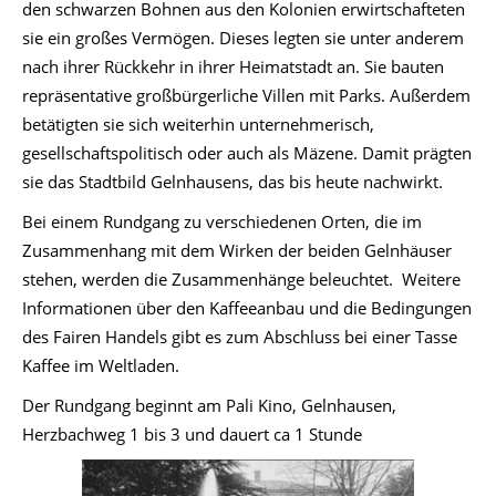
den schwarzen Bohnen aus den Kolonien erwirtschafteten
sie ein großes Vermögen. Dieses legten sie unter anderem
nach ihrer Rückkehr in ihrer Heimatstadt an. Sie bauten
repräsentative großbürgerliche Villen mit Parks. Außerdem
betätigten sie sich weiterhin unternehmerisch,
gesellschaftspolitisch oder auch als Mäzene. Damit prägten
sie das Stadtbild Gelnhausens, das bis heute nachwirkt.
Bei einem Rundgang zu verschiedenen Orten, die im
Zusammenhang mit dem Wirken der beiden Gelnhäuser
stehen, werden die Zusammenhänge beleuchtet. Weitere
Informationen über den Kaffeeanbau und die Bedingungen
des Fairen Handels gibt es zum Abschluss bei einer Tasse
Kaffee im Weltladen.
Der Rundgang beginnt am Pali Kino, Gelnhausen,
Herzbachweg 1 bis 3 und dauert ca 1 Stunde