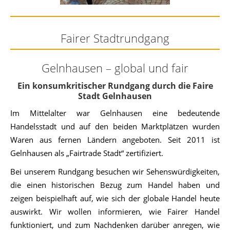
Fairer Stadtrundgang
Gelnhausen – global und fair
Ein konsumkritischer Rundgang durch die Faire
Stadt Gelnhausen
Im Mittelalter war Gelnhausen eine bedeutende
Handelsstadt und auf den beiden Marktplätzen wurden
Waren aus fernen Ländern angeboten. Seit 2011 ist
Gelnhausen als „Fairtrade Stadt“ zertifiziert.
Bei unserem Rundgang besuchen wir Sehenswürdigkeiten,
die einen historischen Bezug zum Handel haben und
zeigen beispielhaft auf, wie sich der globale Handel heute
auswirkt. Wir wollen informieren, wie Fairer Handel
funktioniert, und zum Nachdenken darüber anregen, wie