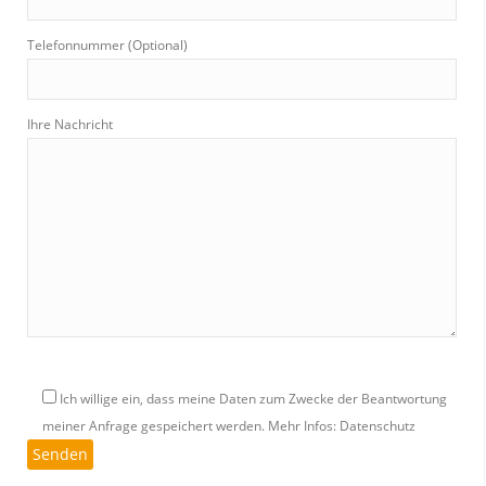
Telefonnummer (Optional)
Ihre Nachricht
Ich willige ein, dass meine Daten zum Zwecke der Beantwortung
meiner Anfrage gespeichert werden.
Mehr Infos: Datenschutz