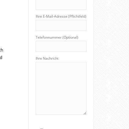
Ihre E-Mail-Adresse (Pflichtfeld)
Telefonnummer (Optional)
ch
nd
Ihre Nachricht