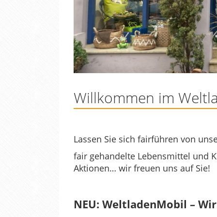
Willkommen im Weltl
Lassen Sie sich fairführen von un
fair gehandelte Lebensmittel und
Aktionen… wir freuen uns auf Sie!
NEU: WeltladenMobil – Wir