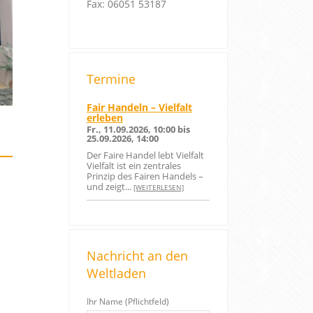
Fax: 06051 53187
Termine
Fair Handeln – Vielfalt
erleben
Fr., 11.09.2026, 10:00 bis
25.09.2026, 14:00
Der Faire Handel lebt Vielfalt
Vielfalt ist ein zentrales
Prinzip des Fairen Handels –
und zeigt...
[WEITERLESEN]
Nachricht an den
Weltladen
Ihr Name (Pflichtfeld)