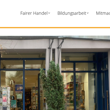
Fairer Handel
Bildungsarbeit
Mitma