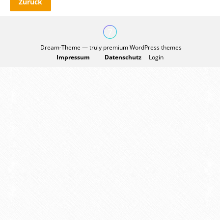
Zurück
Dream-Theme — truly
premium WordPress themes
Impressum
Datenschutz
Login