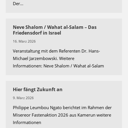
Der…
Neve Shalom / Wahat al-Salam – Das
Friedensdorf in Israel
16. März 2026
Veranstaltung mit dem Referenten Dr. Hans-
Michael Jarzembowski. Weitere
Informationen: Neve Shalom / Wahat al-Salam
Hier fängt Zukunft an
9. März 2026
Philippe Leumbou Ngato berichtet im Rahmen der
Misereor Fastenaktion 2026 aus Kamerun weitere
Informationen