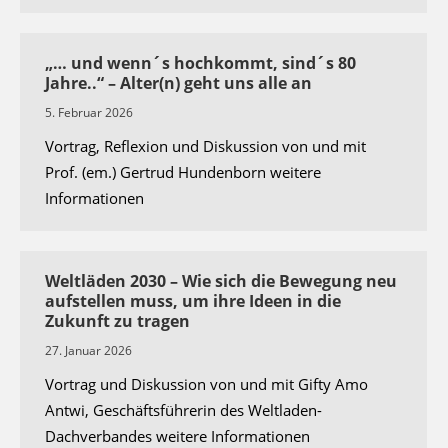
„… und wenn´s hochkommt, sind´s 80
Jahre..“ – Alter(n) geht uns alle an
5. Februar 2026
Vortrag, Reflexion und Diskussion von und mit
Prof. (em.) Gertrud Hundenborn weitere
Informationen
Weltläden 2030 – Wie sich die Bewegung neu
aufstellen muss, um ihre Ideen in die
Zukunft zu tragen
27. Januar 2026
Vortrag und Diskussion von und mit Gifty Amo
Antwi, Geschäftsführerin des Weltladen-
Dachverbandes weitere Informationen