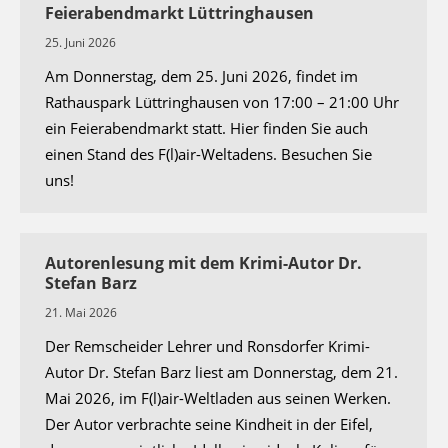
Feierabendmarkt Lüttringhausen
25. Juni 2026
Am Donnerstag, dem 25. Juni 2026, findet im
Rathauspark Lüttringhausen von 17:00 – 21:00 Uhr
ein Feierabendmarkt statt. Hier finden Sie auch
einen Stand des F(l)air-Weltadens. Besuchen Sie
uns!
Autorenlesung mit dem Krimi-Autor Dr.
Stefan Barz
21. Mai 2026
Der Remscheider Lehrer und Ronsdorfer Krimi-
Autor Dr. Stefan Barz liest am Donnerstag, dem 21.
Mai 2026, im F(l)air-Weltladen aus seinen Werken.
Der Autor verbrachte seine Kindheit in der Eifel,