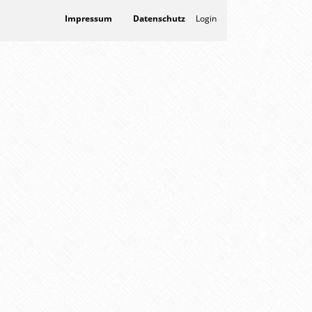
Impressum
Datenschutz
Login