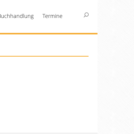
Buchhandlung
Termine
Search: