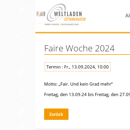
A
Faire Woche 2024
Termin : Fr., 13.09.2024, 10:00
Motto: „Fair. Und kein Grad mehr“
Freitag, den 13.09.24 bis Freitag, den 27.0
Zurück