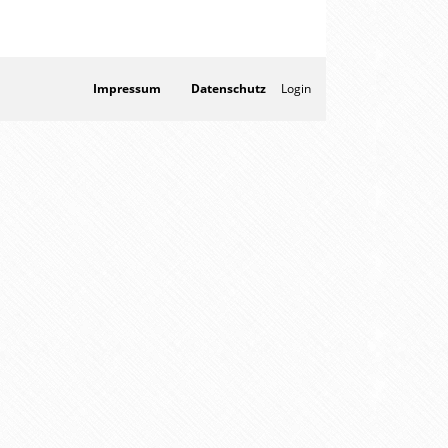
Impressum
Datenschutz
Login