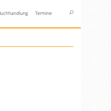
Buchhandlung
Termine
Search: