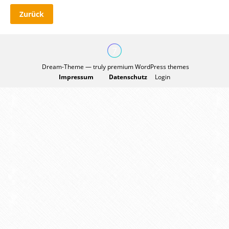
Zurück
Dream-Theme — truly
premium WordPress themes
Impressum
Datenschutz
Login