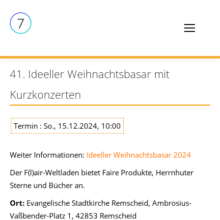
41. Ideeller Weihnachtsbasar mit
Kurzkonzerten
Termin : So., 15.12.2024, 10:00
Weiter Informationen:
Ideeller Weihnachtsbasar 2024
Der F(l)air-Weltladen bietet Faire Produkte, Herrnhuter
Sterne und Bücher an.
Ort:
Evangelische Stadtkirche Remscheid, Ambrosius-
Vaßbender-Platz 1, 42853 Remscheid