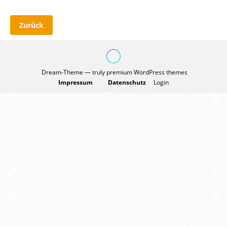
Zurück
Dream-Theme — truly
premium WordPress themes
Impressum
Datenschutz
Login