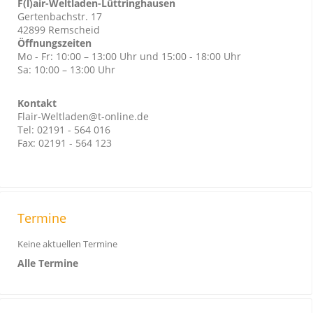
F(l)air-Weltladen-Lüttringhausen
Gertenbachstr. 17
42899 Remscheid
Öffnungszeiten
Mo - Fr: 10:00 – 13:00 Uhr und 15:00 - 18:00 Uhr
Sa: 10:00 – 13:00 Uhr
Kontakt
Flair-Weltladen@t-online.de
Tel: 02191 - 564 016
Fax: 02191 - 564 123
Termine
Keine aktuellen Termine
Alle Termine