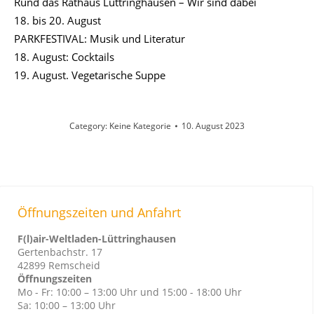
Rund das Rathaus Lüttringhausen – Wir sind dabei
18. bis 20. August
PARKFESTIVAL: Musik und Literatur
18. August: Cocktails
19. August. Vegetarische Suppe
Category:
Keine Kategorie
10. August 2023
Öffnungszeiten und Anfahrt
F(l)air-Weltladen-Lüttringhausen
Gertenbachstr. 17
42899 Remscheid
Öffnungszeiten
Mo - Fr: 10:00 – 13:00 Uhr und 15:00 - 18:00 Uhr
Sa: 10:00 – 13:00 Uhr