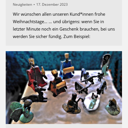
Neuigkeiten
17. Dezember 2023
Wir wünschen allen unseren Kund*innen frohe
Weihnachtstage… … und übrigens: wenn Sie in
letzter Minute noch ein Geschenk brauchen, bei uns
werden Sie sicher fündig. Zum Beispiel: