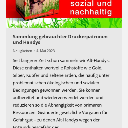
Sammlung gebrauchter Druckerpatronen
und Handys
Neuigkeiten
4. Mai 2023
Seit längerer Zeit schon sammeln wir Alt-Handys.
Diese enthalten wertvolle Rohstoffe wie Gold,
Silber, Kupfer und seltene Erden, die häufig unter
problematischen ökologischen und sozialen
Bedingungen gewonnen werden. Sie können
aufbereitet und wiederverwendet werden und
reduzieren so die Abhängigkeit von primären
Ressourcen. Geänderte gesetzliche Vorgaben für
Gefahrgut – zu denen Alt-Handys wegen der
Entzündungsgefahr der…