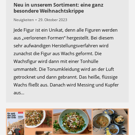
Neu in unserem Sortiment: eine ganz
besondere Weihnachtskrippe
Neuigkeiten
29. Oktober 2023
Jede Figur ist ein Unikat, denn alle Figuren werden
aus „verlorenen Formen“ hergestellt. Bei diesem
sehr aufwändigen Herstellungsverfahren wird
zunächst die Figur aus Wachs geformt. Die
Wachsfigur wird dann mit einer Tonhülle
ummantelt. Die Tonumkleidung wird an der Luft
getrocknet und dann gebrannt. Das heiße, flüssige
Wachs fließt aus. Danach wird Messing und Kupfer
aus…