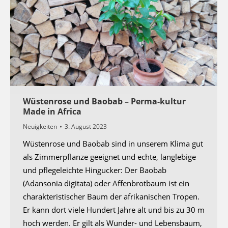
Wüstenrose und Baobab – Perma-kultur
Made in Africa
Neuigkeiten
3. August 2023
Wüstenrose und Baobab sind in unserem Klima gut
als Zimmerpflanze geeignet und echte, langlebige
und pflegeleichte Hingucker: Der Baobab
(Adansonia digitata) oder Affenbrotbaum ist ein
charakteristischer Baum der afrikanischen Tropen.
Er kann dort viele Hundert Jahre alt und bis zu 30 m
hoch werden. Er gilt als Wunder- und Lebensbaum,