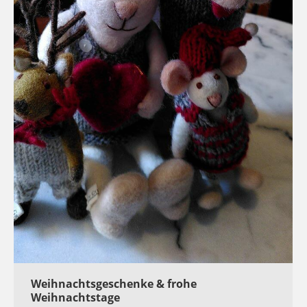
Weihnachtsgeschenke & frohe
Weihnachtstage