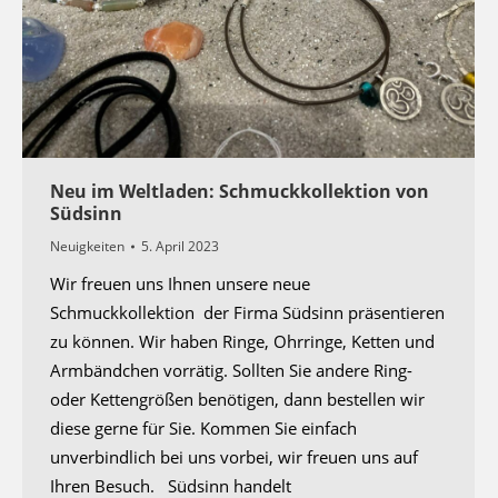
Neu im Weltladen: Schmuckkollektion von
Südsinn
Neuigkeiten
5. April 2023
Wir freuen uns Ihnen unsere neue
Schmuckkollektion der Firma Südsinn präsentieren
zu können. Wir haben Ringe, Ohrringe, Ketten und
Armbändchen vorrätig. Sollten Sie andere Ring-
oder Kettengrößen benötigen, dann bestellen wir
diese gerne für Sie. Kommen Sie einfach
unverbindlich bei uns vorbei, wir freuen uns auf
Ihren Besuch. Südsinn handelt