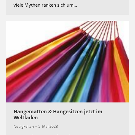
viele Mythen ranken sich um…
Hängematten & Hängesitzen jetzt im
Weltladen
Neuigkeiten
5. Mai 2023