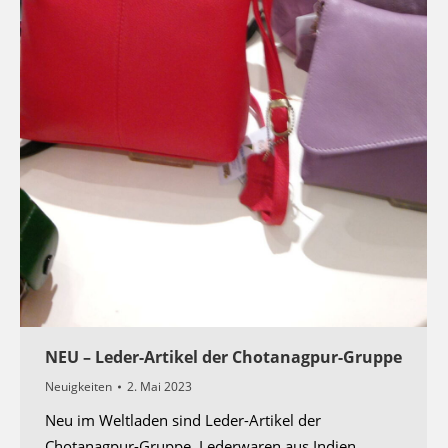
NEU – Leder-Artikel der Chotanagpur-Gruppe
Neuigkeiten
2. Mai 2023
Neu im Weltladen sind Leder-Artikel der
Chotanagpur-Gruppe. Lederwaren aus Indien,