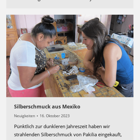
Silberschmuck aus Mexiko
Neuigkeiten
16. Oktober 2023
Pünktlich zur dunkleren Jahreszeit haben wir
strahlenden Silberschmuck von Pakilia eingekauft,