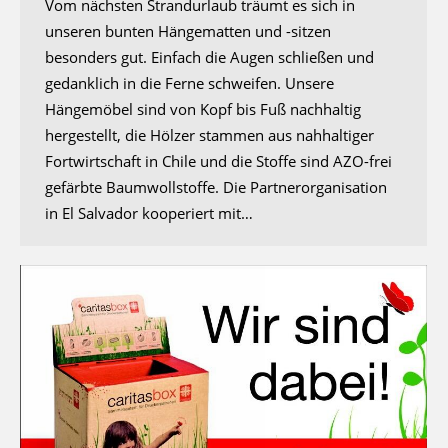
Vom nächsten Strandurlaub träumt es sich in
unseren bunten Hängematten und -sitzen
besonders gut. Einfach die Augen schließen und
gedanklich in die Ferne schweifen. Unsere
Hängemöbel sind von Kopf bis Fuß nachhaltig
hergestellt, die Hölzer stammen aus nahhaltiger
Fortwirtschaft in Chile und die Stoffe sind AZO-frei
gefärbte Baumwollstoffe. Die Partnerorganisation
in El Salvador kooperiert mit…