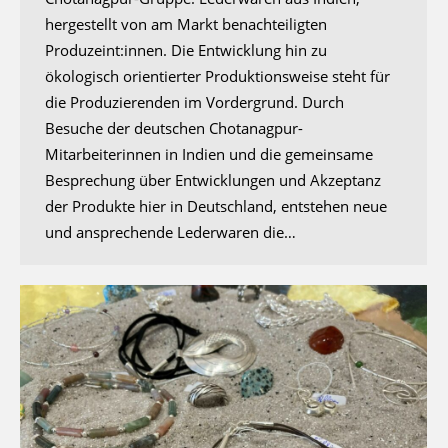
hergestellt von am Markt benachteiligten
Produzeint:innen. Die Entwicklung hin zu
ökologisch orientierter Produktionsweise steht für
die Produzierenden im Vordergrund. Durch
Besuche der deutschen Chotanagpur-
Mitarbeiterinnen in Indien und die gemeinsame
Besprechung über Entwicklungen und Akzeptanz
der Produkte hier in Deutschland, entstehen neue
und ansprechende Lederwaren die…