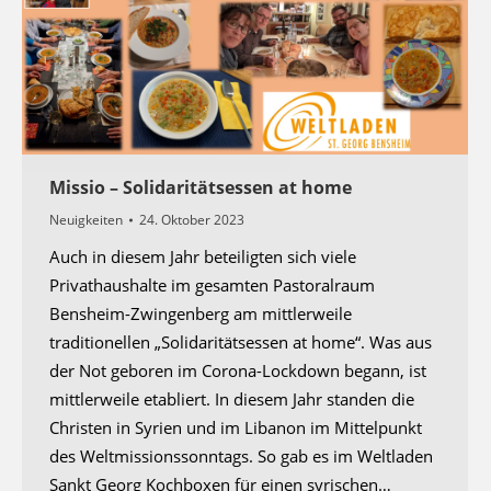
Missio – Solidaritätsessen at home
Neuigkeiten
24. Oktober 2023
Auch in diesem Jahr beteiligten sich viele
Privathaushalte im gesamten Pastoralraum
Bensheim-Zwingenberg am mittlerweile
traditionellen „Solidaritätsessen at home“. Was aus
der Not geboren im Corona-Lockdown begann, ist
mittlerweile etabliert. In diesem Jahr standen die
Christen in Syrien und im Libanon im Mittelpunkt
des Weltmissionssonntags. So gab es im Weltladen
Sankt Georg Kochboxen für einen syrischen…