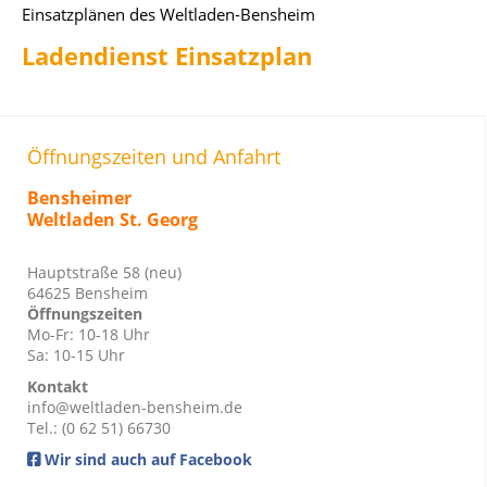
Einsatzplänen des Weltladen-Bensheim
Ladendienst Einsatzplan
Öffnungszeiten und Anfahrt
Bensheimer
Weltladen St. Georg
Hauptstraße 58 (neu)
64625 Bensheim
Öffnungszeiten
Mo-Fr: 10-18 Uhr
Sa: 10-15 Uhr
Kontakt
info@weltladen-bensheim.de
Tel.: (0 62 51) 66730
Wir sind auch auf Facebook