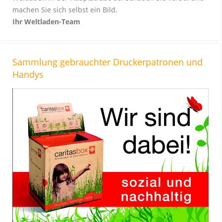
machen Sie sich selbst ein Bild.
Ihr Weltladen-Team
Sammlung gebrauchter Druckerpatronen und
Handys