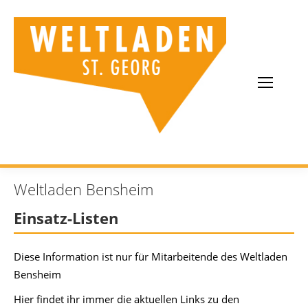
Weltladen Bensheim
Einsatz-Listen
Diese Information ist nur für Mitarbeitende des Weltladen
Bensheim
Hier findet ihr immer die aktuellen Links zu den