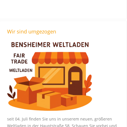
Wir sind umgezogen
seit 04. Juli finden Sie uns in unserem neuen, größeren
Weltladen in der Hauptstraße 58. Schauen Sie vorbei und