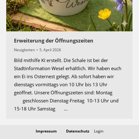
Erweiterung der Öffnungszeiten
Neuigkeiten
5. April 2026
Bild mithilfe KI erstellt. Die Schale ist bei der
Stadtinformation Wesel erhältlich. Wir haben euch
ein Ei ins Osternest gelegt. Ab sofort haben wir
dienstags vormittags von 10 Uhr bis 13 Uhr
geöffnet. Unsere Öffnungszeiten sind: Montag
geschlossen Dienstag-Freitag 10-13 Uhr und
15-18 Uhr Samstag …
Impressum
Datenschutz
Login