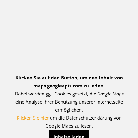
Klicken Sie auf den Button, um den Inhalt von
maps.googleapis.com
zu laden.
Dabei werden ggf. Cookies gesetzt, die
Google Maps
eine Analyse Ihrer Benutzung unserer Internetseite
ermöglichen.
Klicken Sie hier
um die Datenschutzerklärung von
Google Maps zu lesen.
Inhalte laden