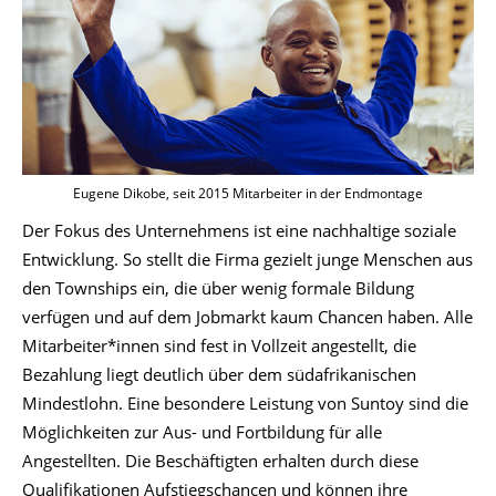
Eugene Dikobe, seit 2015 Mitarbeiter in der Endmontage
Der Fokus des Unternehmens ist eine nachhaltige soziale
Entwicklung. So stellt die Firma gezielt junge Menschen aus
den Townships ein, die über wenig formale Bildung
verfügen und auf dem Jobmarkt kaum Chancen haben. Alle
Mitarbeiter*innen sind fest in Vollzeit angestellt, die
Bezahlung liegt deutlich über dem südafrikanischen
Mindestlohn. Eine besondere Leistung von Suntoy sind die
Möglichkeiten zur Aus- und Fortbildung für alle
Angestellten. Die Beschäftigten erhalten durch diese
Qualifikationen Aufstiegschancen und können ihre