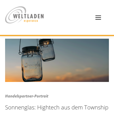
Handelspartner-Portrait
Sonnenglas: Hightech aus dem Township