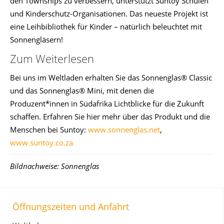
den Townships zu verbessern, unterstützt Suntoy Schulen
und Kinderschutz-Organisationen. Das neueste Projekt ist
eine Leihbibliothek für Kinder – natürlich beleuchtet mit
Sonnengläsern!
Zum Weiterlesen
Bei uns im Weltladen erhalten Sie das Sonnenglas® Classic
und das Sonnenglas® Mini, mit denen die
Produzent*innen in Südafrika Lichtblicke für die Zukunft
schaffen. Erfahren Sie hier mehr über das Produkt und die
Menschen bei Suntoy:
www.sonnenglas.net
,
www.suntoy.co.za
Bildnachweise:
Sonnenglas
Öffnungszeiten und Anfahrt