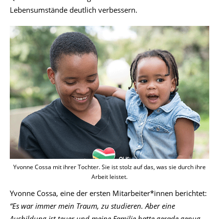
Lebensumstände deutlich verbessern.
Yvonne Cossa mit ihrer Tochter. Sie ist stolz auf das, was sie durch ihre
Arbeit leistet.
Yvonne Cossa, eine der ersten Mitarbeiter*innen berichtet:
“Es war immer mein Traum, zu studieren. Aber eine
Ausbildung ist teuer und meine Familie hatte gerade genug