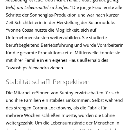
Geld, um Lebensmittel zu kaufen.“
Die junge Frau lernte alle
Schritte der Sonnenglas-Produktion und war nach kurzer
Zeit Schichtleiterin in der Herstellung der Solarmodule.
Yvonne Cossa nutzte die Möglichkeit, sich auf
Unternehmenskosten weiterzubilden. Sie studierte
berufsbegleitend Betriebsführung und wurde Vorarbeiterin
für die gesamte Produktionskette. Mittlerweile konnte sie
mit ihrer Familie in ein eigenes Haus außerhalb des
Townships Alexandra ziehen.
Stabilität schafft Perspektiven
Die Mitarbeiter*innen von Suntoy erwirtschaften für sich
und ihre Familien ein stabiles Einkommen. Selbst während
des strengen Corona-Lockdowns, als die Fabrik für
mehrere Wochen schließen musste, wurden die Löhne
weitergezahlt. Um die Lebensumstände der Menschen in