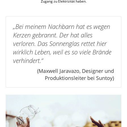
Zugang zu Elektrizität haben.
„Bei meinem Nachbarn hat es wegen
Kerzen gebrannt. Der hat alles
verloren. Das Sonnenglas rettet hier
wirklich Leben, weil es so viele Brände
verhindert.“
(Maxwell Jaravazo, Designer und
Produktionsleiter bei Suntoy)