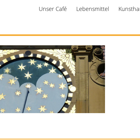
Unser Café
Lebensmittel
Kunstha