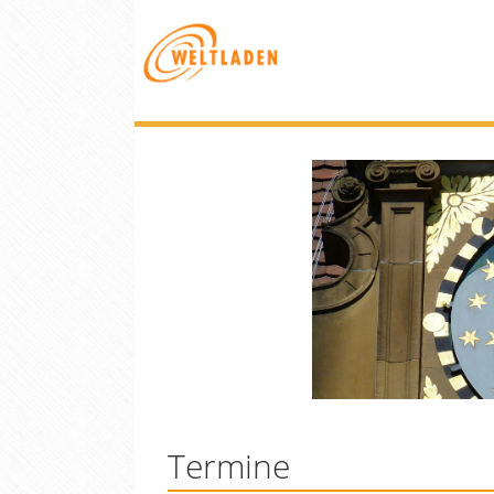
Termine