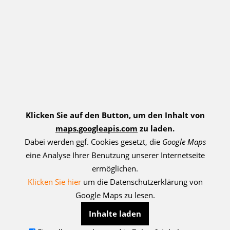
Klicken Sie auf den Button, um den Inhalt von
maps.googleapis.com
zu laden.
Dabei werden ggf. Cookies gesetzt, die
Google Maps
eine Analyse Ihrer Benutzung unserer Internetseite
ermöglichen.
Klicken Sie hier
um die Datenschutzerklärung von
Google Maps zu lesen.
Inhalte laden