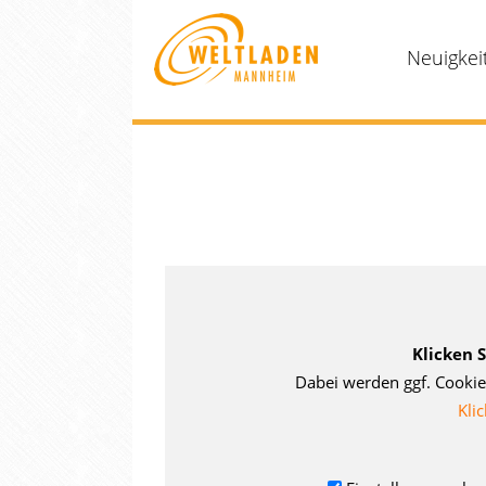
Neuigkei
Klicken 
Dabei werden ggf. Cookie
Klic