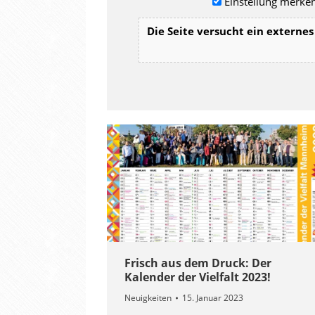
Einstellung merken
Die Seite versucht ein externes 
Frisch aus dem Druck: Der
Kalender der Vielfalt 2023!
Neuigkeiten
15. Januar 2023