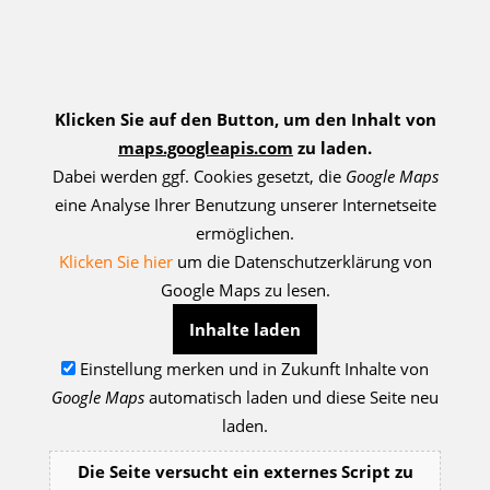
Klicken Sie auf den Button, um den Inhalt von
maps.googleapis.com
zu laden.
Dabei werden ggf. Cookies gesetzt, die
Google Maps
eine Analyse Ihrer Benutzung unserer Internetseite
ermöglichen.
Klicken Sie hier
um die Datenschutzerklärung von
Google Maps zu lesen.
Inhalte laden
Einstellung merken und in Zukunft Inhalte von
Google Maps
automatisch laden und diese Seite neu
laden.
Die Seite versucht ein externes Script zu