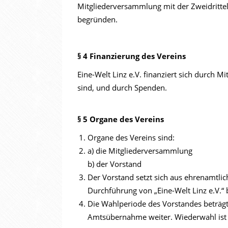
Mitgliederversammlung mit der Zweidrittel
begründen.
§ 4 Finanzierung des Vereins
Eine-Welt Linz e.V. finanziert sich durch M
sind, und durch Spenden.
§ 5 Organe des Vereins
Organe des Vereins sind:
a) die Mitgliederversammlung
b) der Vorstand
Der Vorstand setzt sich aus ehrenamtli
Durchführung von „Eine-Welt Linz e.V.“ 
Die Wahlperiode des Vorstandes beträgt
Amtsübernahme weiter. Wiederwahl ist