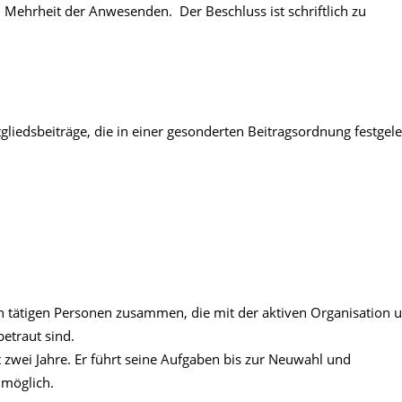
 Mehrheit der Anwesenden. Der Beschluss ist schriftlich zu
itgliedsbeiträge, die in einer gesonderten Beitragsordnung festgele
ch tätigen Personen zusammen, die mit der aktiven Organisation 
betraut sind.
 zwei Jahre. Er führt seine Aufgaben bis zur Neuwahl und
 möglich.