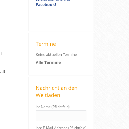
Facebook!
Termine
t
Keine aktuellen Termine
Alle Termine
alt
Nachricht an den
Weltladen
Ihr Name (Pflichtfeld)
Ihre E-Mail-Adresse (Pflichtfeld)