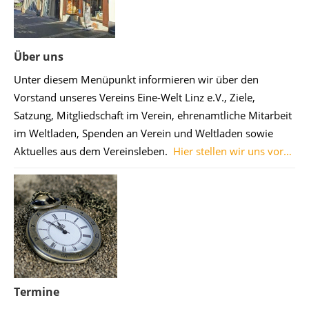
Über uns
Unter diesem Menüpunkt informieren wir über den
Vorstand unseres Vereins Eine-Welt Linz e.V., Ziele,
Satzung, Mitgliedschaft im Verein, ehrenamtliche Mitarbeit
im Weltladen, Spenden an Verein und Weltladen sowie
Aktuelles aus dem Vereinsleben.
Hier stellen wir uns vor…
Termine