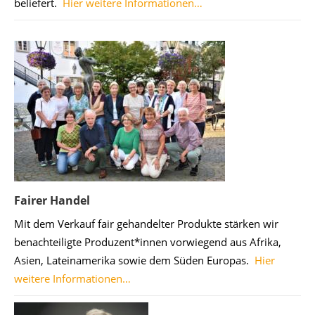
beliefert.
Hier weitere Informationen…
Fairer Handel
Mit dem Verkauf fair gehandelter Produkte stärken wir
benachteiligte Produzent*innen vorwiegend aus Afrika,
Asien, Lateinamerika sowie dem Süden Europas.
Hier
weitere Informationen…