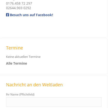
0176.458 72 297
02644.969 0292
Besuch uns auf Facebook!
Termine
Keine aktuellen Termine
Alle Termine
Nachricht an den Weltladen
Ihr Name (Pflichtfeld)