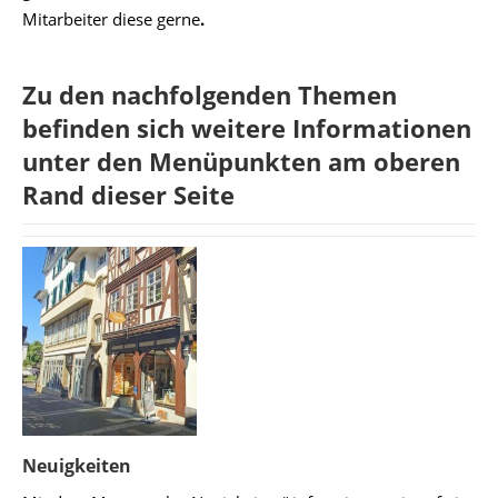
Mitarbeiter diese gerne
.
Zu den nachfolgenden Themen
befinden sich weitere Informationen
unter den Menüpunkten am oberen
Rand dieser Seite
Neuigkeiten