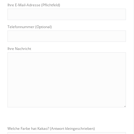
Ihre E-Mail-Adresse (Pflichtfeld)
Telefonnummer (Optional)
Ihre Nachricht
Welche Farbe hat Kakao? (Antwort kleingeschrieben)