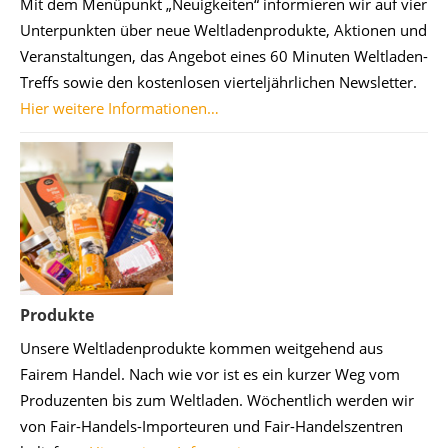
Mit dem Menüpunkt „Neuigkeiten“ informieren wir auf vier
Unterpunkten über neue Weltladenprodukte, Aktionen und
Veranstaltungen, das Angebot eines 60 Minuten Weltladen-
Treffs sowie den kostenlosen vierteljährlichen Newsletter.
Hier weitere Informationen…
Produkte
Unsere Weltladenprodukte kommen weitgehend aus
Fairem Handel. Nach wie vor ist es ein kurzer Weg vom
Produzenten bis zum Weltladen. Wöchentlich werden wir
von Fair-Handels-Importeuren und Fair-Handelszentren