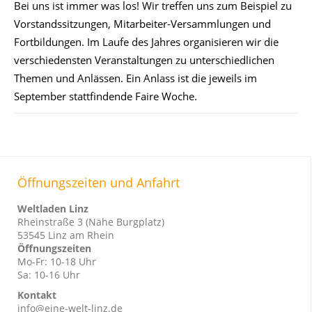
Bei uns ist immer was los! Wir treffen uns zum Beispiel zu
Vorstandssitzungen, Mitarbeiter-Versammlungen und
Fortbildungen. Im Laufe des Jahres organisieren wir die
verschiedensten Veranstaltungen zu unterschiedlichen
Themen und Anlässen. Ein Anlass ist die jeweils im
September stattfindende Faire Woche.
Öffnungszeiten und Anfahrt
Weltladen Linz
Rheinstraße 3 (Nähe Burgplatz)
53545 Linz am Rhein
Öffnungszeiten
Mo-Fr: 10-18 Uhr
Sa: 10-16 Uhr
Kontakt
info@eine-welt-linz.de