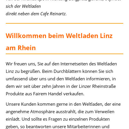
sich der Weltladen
direkt neben dem Cafe Reinartz.
Willkommen beim Weltladen Linz
am Rhein
Wir freuen uns, Sie auf den Internetseiten des Weltladen
Linz zu begrüßen. Beim Durchblättern können Sie sich
umfassend über uns und den Weltladen informieren, in
dem wir seit über zehn Jahren in der Linzer Rheinstraße
Produkte aus Fairem Handel verkaufen.
Unsere Kunden kommen gerne in den Weltladen, der eine
angenehme Atmosphäre ausstrahlt, die zum Verweilen
einlädt. Und sollte es Fragen zu einzelnen Produkten
geben, so beantworten unsere Mitarbeiterinnen und