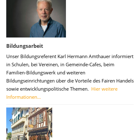
Bildungsarbeit
Unser Bildungsreferent Karl Hermann Amthauer informiert
in Schulen, bei Vereinen, in Gemeinde-Cafes, beim
Familien-Bildungswerk und weiteren
Bildungseinrichtungen über die Vorteile des Fairen Handels
sowie entwicklungspolitische Themen.
Hier weitere
Informationen…