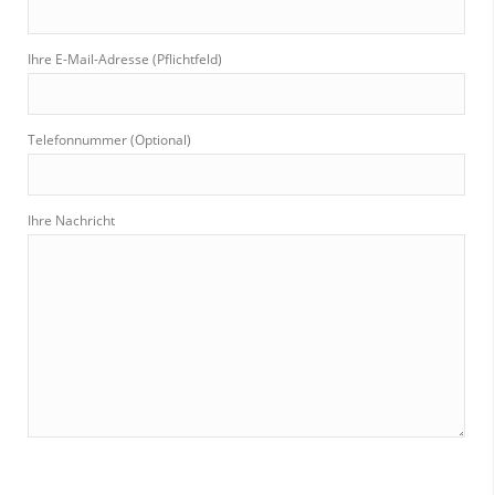
Ihre E-Mail-Adresse (Pflichtfeld)
Telefonnummer (Optional)
Ihre Nachricht