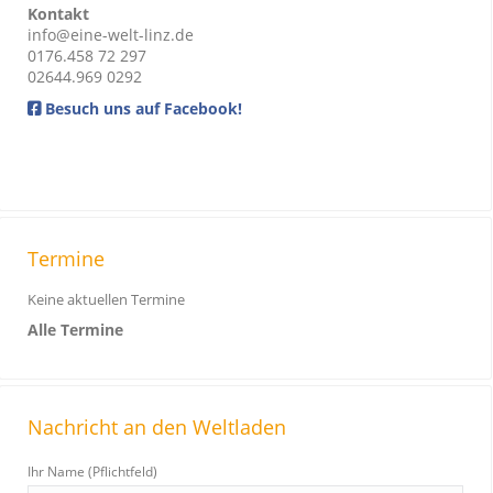
Kontakt
info@eine-welt-linz.de
0176.458 72 297
02644.969 0292
Besuch uns auf Facebook!
Termine
Keine aktuellen Termine
Alle Termine
Nachricht an den Weltladen
Ihr Name (Pflichtfeld)