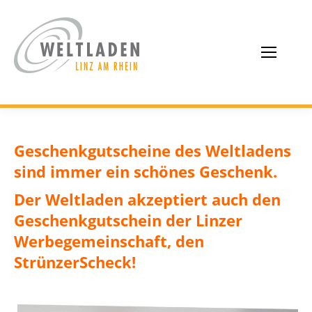
Geschenkgutscheine des Weltladens
sind immer ein schönes Geschenk.
Der Weltladen akzeptiert auch den
Geschenkgutschein der Linzer
Werbegemeinschaft,
den
StrünzerScheck!