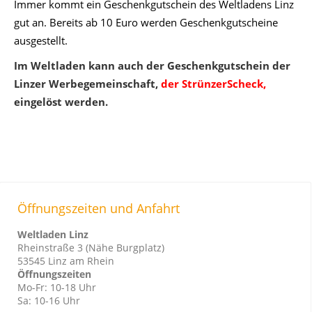
Immer kommt ein Geschenkgutschein des Weltladens Linz
gut an. Bereits ab 10 Euro werden Geschenkgutscheine
ausgestellt.
Im Weltladen kann auch der Geschenkgutschein der
Linzer Werbegemeinschaft,
der StrünzerScheck,
eingelöst werden.
Öffnungszeiten und Anfahrt
Weltladen Linz
Rheinstraße 3 (Nähe Burgplatz)
53545 Linz am Rhein
Öffnungszeiten
Mo-Fr: 10-18 Uhr
Sa: 10-16 Uhr