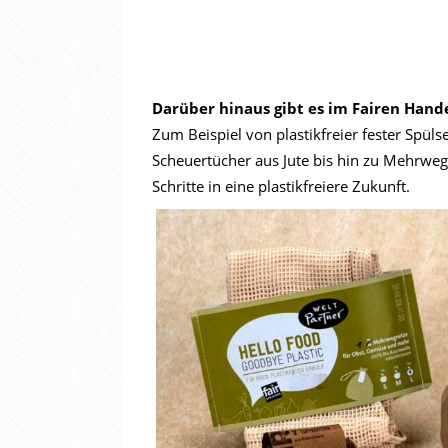
Darüber hinaus gibt es im Fairen Hande
Zum Beispiel von plastikfreier fester Spü
Scheuertücher aus Jute bis hin zu Mehrwe
Schritte in eine plastikfreiere Zukunft.