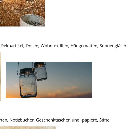
Dekoartikel, Dosen, Wohntextilien, Hängematten, Sonnengläser
ten, Notizbücher, Geschenktaschen und -papiere, Stifte