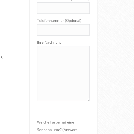
Telefonnummer (Optional)
Ihre Nachricht
n,
Welche Farbe hat eine
Sonnenblume? (Antwort