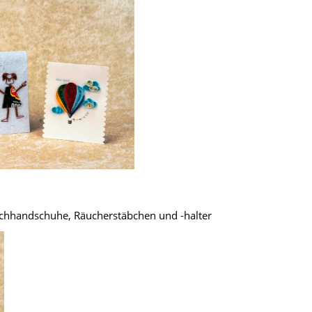
schhandschuhe, Räucherstäbchen und -halter