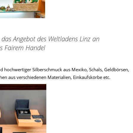
 das Angebot des Weltladens Linz an
us Fairem Handel
hochwertiger Silberschmuck aus Mexiko, Schals, Geldbörsen,
schen aus verschiedenen Materialien, Einkaufskörbe etc.