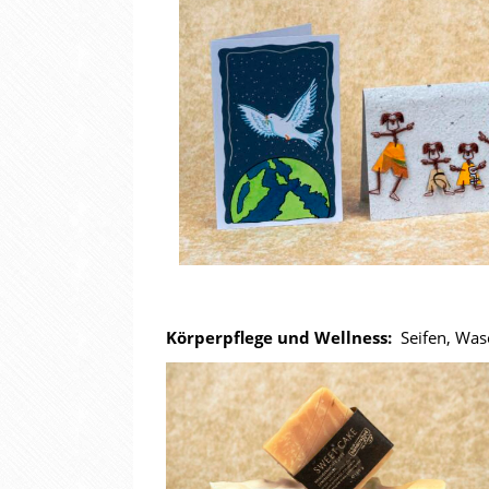
Körperpflege und Wellness:
Seifen, Wa