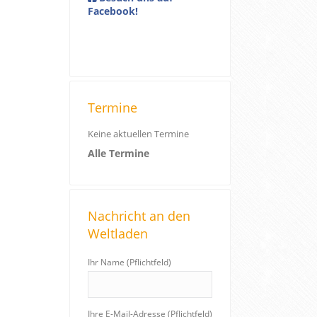
Facebook!
Termine
Keine aktuellen Termine
Alle Termine
Nachricht an den
Weltladen
Ihr Name (Pflichtfeld)
Ihre E-Mail-Adresse (Pflichtfeld)