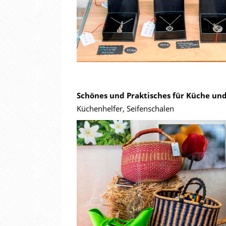
Schönes und Praktisches für Küche un
Küchenhelfer, Seifenschalen