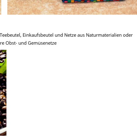
, Teebeutel, Einkaufsbeutel und Netze aus Naturmaterialien oder
are Obst- und Gemüsenetze