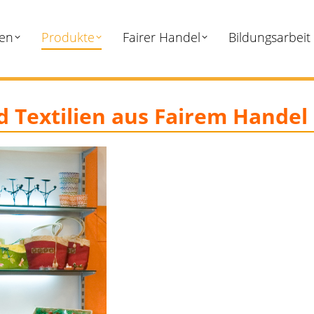
ten
Produkte
Fairer Handel
Bildungsarbeit
Textilien aus Fairem Handel