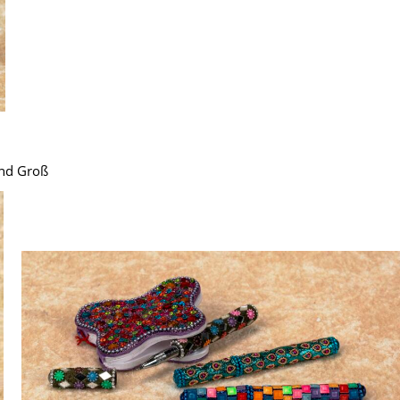
 und Groß