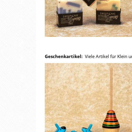
Geschenkartikel:
Viele Artikel für Klein